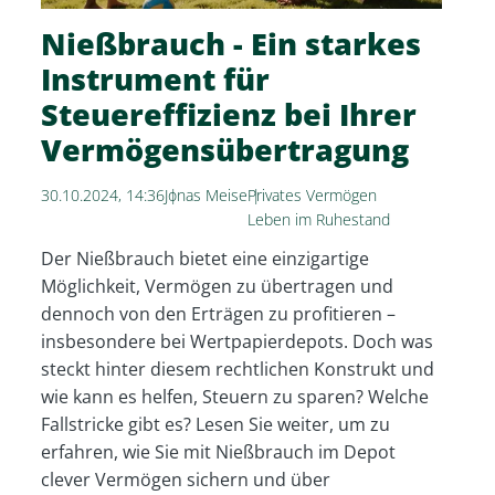
Nießbrauch - Ein starkes
Instrument für
Steuereffizienz bei Ihrer
Vermögensübertragung
30.10.2024, 14:36
Jonas Meise
Privates Vermögen
Leben im Ruhestand
Der Nießbrauch bietet eine einzigartige
Möglichkeit, Vermögen zu übertragen und
dennoch von den Erträgen zu profitieren –
insbesondere bei Wertpapierdepots. Doch was
steckt hinter diesem rechtlichen Konstrukt und
wie kann es helfen, Steuern zu sparen? Welche
Fallstricke gibt es? Lesen Sie weiter, um zu
erfahren, wie Sie mit Nießbrauch im Depot
clever Vermögen sichern und über