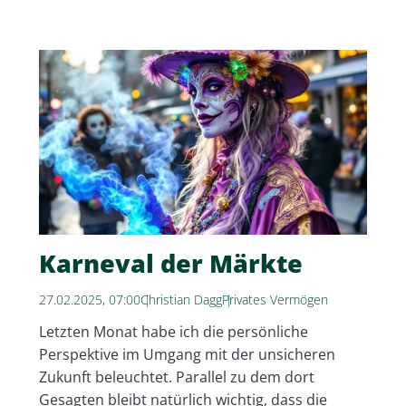
Karneval der Märkte
27.02.2025, 07:00
Christian Dagg
Privates Vermögen
Letzten Monat habe ich die persönliche
Perspektive im Umgang mit der unsicheren
Zukunft beleuchtet. Parallel zu dem dort
Gesagten bleibt natürlich wichtig, dass die