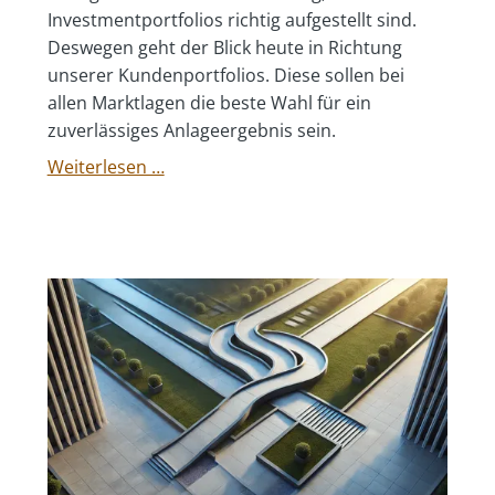
Investmentportfolios richtig aufgestellt sind.
Deswegen geht der Blick heute in Richtung
unserer Kundenportfolios. Diese sollen bei
allen Marktlagen die beste Wahl für ein
zuverlässiges Anlageergebnis sein.
Karneval
Weiterlesen …
der
Märkte