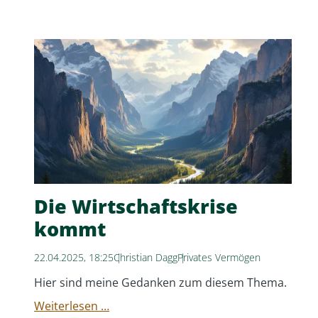
Die Wirtschaftskrise
kommt
22.04.2025, 18:25
Christian Dagg
Privates Vermögen
Hier sind meine Gedanken zum diesem Thema.
Die
Weiterlesen …