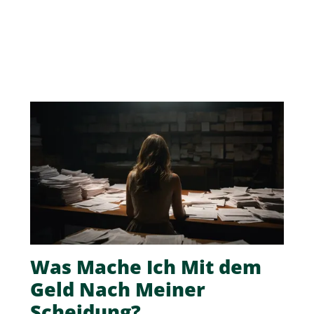
Was Mache Ich Mit dem
Geld Nach Meiner
Scheidung?