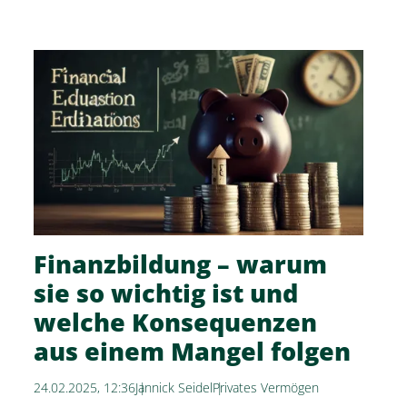
Finanzbildung – warum
sie so wichtig ist und
welche Konsequenzen
aus einem Mangel folgen
24.02.2025, 12:36
Jannick Seidel
Privates Vermögen