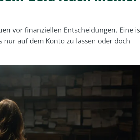
en vor finanziellen Entscheidungen. Eine is
s nur auf dem Konto zu lassen oder doch