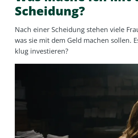
Scheidung?
Nach einer Scheidung stehen viele Frau
was sie mit dem Geld machen sollen. E
klug investieren?