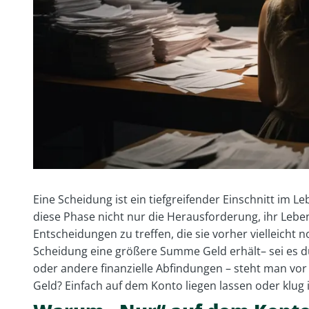
Eine Scheidung ist ein tiefgreifender Einschnitt im Leb
diese Phase nicht nur die Herausforderung, ihr Lebe
Entscheidungen zu treffen, die sie vorher vielleicht
Scheidung eine größere Summe Geld erhält– sei es 
oder andere finanzielle Abfindungen – steht man vor
Geld? Einfach auf dem Konto liegen lassen oder klug 