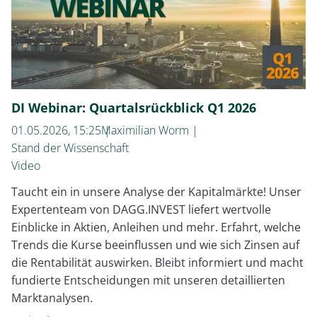
DI Webinar: Quartalsrückblick Q1 2026
01.05.2026, 15:25
Maximilian Worm
Stand der Wissenschaft
Video
Taucht ein in unsere Analyse der Kapitalmärkte! Unser
Expertenteam von DAGG.INVEST liefert wertvolle
Einblicke in Aktien, Anleihen und mehr. Erfahrt, welche
Trends die Kurse beeinflussen und wie sich Zinsen auf
die Rentabilität auswirken. Bleibt informiert und macht
fundierte Entscheidungen mit unseren detaillierten
Marktanalysen.