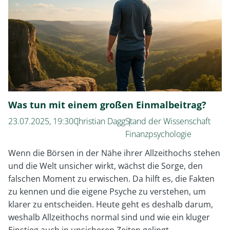
2025
Was tun mit einem großen Einmalbeitrag?
23.07.2025, 19:30
Christian Dagg
Stand der Wissenschaft
Finanzpsychologie
Wenn die Börsen in der Nähe ihrer Allzeithochs stehen
und die Welt unsicher wirkt, wächst die Sorge, den
falschen Moment zu erwischen. Da hilft es, die Fakten
zu kennen und die eigene Psyche zu verstehen, um
klarer zu entscheiden. Heute geht es deshalb darum,
weshalb Allzeithochs normal sind und wie ein kluger