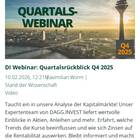
DI Webinar: Quartalsrückblick Q4 2025
10.02.2026, 12:21
Maximilian Worm
Stand der Wissenschaft
Video
Taucht ein in unsere Analyse der Kapitalmärkte! Unser
Expertenteam von DAGG.INVEST liefert wertvolle
Einblicke in Aktien, Anleihen und mehr. Erfahrt, welche
Trends die Kurse beeinflussen und wie sich Zinsen auf
die Rentabilität auswirken. Bleibt informiert und macht