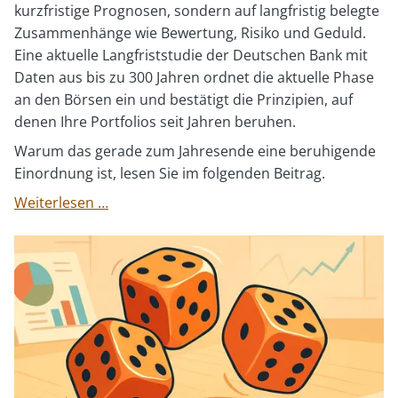
kurzfristige Prognosen, sondern auf langfristig belegte
Zusammenhänge wie Bewertung, Risiko und Geduld.
Eine aktuelle Langfriststudie der Deutschen Bank mit
Daten aus bis zu 300 Jahren ordnet die aktuelle Phase
an den Börsen ein und bestätigt die Prinzipien, auf
denen Ihre Portfolios seit Jahren beruhen.
Warum das gerade zum Jahresende eine beruhigende
Einordnung ist, lesen Sie im folgenden Beitrag.
Bewertung
Weiterlesen …
zählt