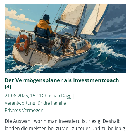
Vermögensplaner
als
Investmentcoach
(4)
Der Vermögensplaner als Investmentcoach
(3)
21.06.2026, 15:11
Christian Dagg
Verantwortung für die Familie
Privates Vermögen
Die Auswahl, worin man investiert, ist riesig. Deshalb
landen die meisten bei zu viel, zu teuer und zu beliebig.