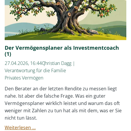
Der Vermögensplaner als Investmentcoach
(1)
27.04.2026, 16:44
Christian Dagg
Verantwortung für die Familie
Privates Vermögen
Den Berater an der letzten Rendite zu messen liegt
nahe. Ist aber die falsche Frage. Was ein guter
Vermögensplaner wirklich leistet und warum das oft
weniger mit Zahlen zu tun hat als mit dem, was er Sie
nicht tun lässt.
Der
Weiterlesen …