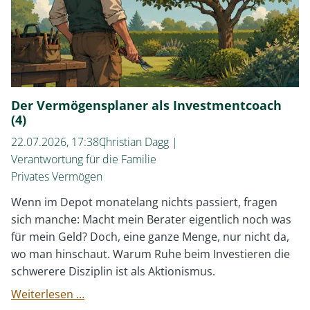
Der Vermögensplaner als Investmentcoach
(4)
22.07.2026, 17:38
Christian Dagg
Verantwortung für die Familie
Privates Vermögen
Wenn im Depot monatelang nichts passiert, fragen
sich manche: Macht mein Berater eigentlich noch was
für mein Geld? Doch, eine ganze Menge, nur nicht da,
wo man hinschaut. Warum Ruhe beim Investieren die
schwerere Disziplin ist als Aktionismus.
Der
Weiterlesen …