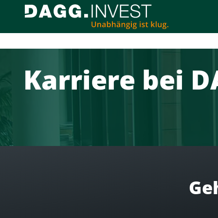
Karriere bei 
Geh