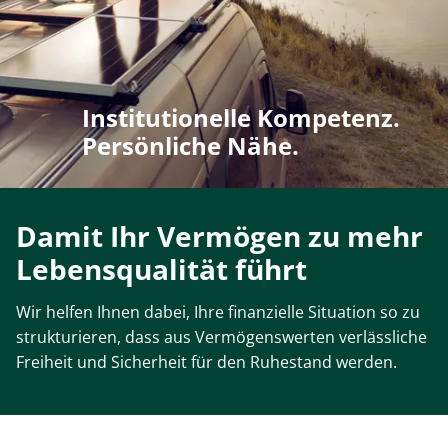
Institutionelle Kompetenz.
Persönliche Nähe.
Damit Ihr Vermögen zu mehr
Lebensqualität führt
Wir helfen Ihnen dabei, Ihre finanzielle Situation so zu
strukturieren, dass aus Vermögenswerten verlässliche
Freiheit und Sicherheit für den Ruhestand werden.