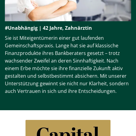
#Unabhängig | 42 Jahre, Zahnärztin
Sie ist Miteigentümerin einer gut laufenden
Gemeinschaftspraxis. Lange hat sie auf klassische
Finanzprodukte ihres Bankberaters gesetzt – trotz
wachsender Zweifel an deren Sinnhaftigkeit. Nach
einem Erbe möchte sie ihre finanzielle Zukunft aktiv
gestalten und selbstbestimmt absichern. Mit unserer
Unterstützung gewinnt sie nicht nur Klarheit, sondern
auch Vertrauen in sich und ihre Entscheidungen.