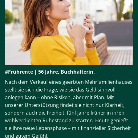
#Frührente | 56 Jahre, Buchhalterin.
Nach dem Verkauf eines geerbten Mehrfamilienhauses
stellt sie sich die Frage, wie sie das Geld sinnvoll
anlegen kann – ohne Risiken, aber mit Plan. Mit
unserer Unterstützung findet sie nicht nur Klarheit,
sondern auch die Freiheit, fünf Jahre früher in ihren
wohlverdienten Ruhestand zu starten. Heute genießt
sie ihre neue Lebensphase – mit finanzieller Sicherheit
und gutem Gefühl.