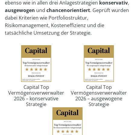
ebenso wie in allen drei Anlagestrategien
konservativ
,
ausgewogen
und
chancenorientiert
. Geprüft wurden
dabei Kriterien wie Portfoliostruktur,
Risikomanagement, Kosteneffizienz und die
tatsächliche Umsetzung der Strategie.
Capital Top
Capital Top
Vermögensverwerwalter
Vermögensverwerwalter
2026 – konservative
2026 – ausgewogene
Strategie
Strategie