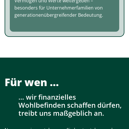
Vermögen und Werte weitergeben –
besonders für Unternehmerfamilien von
generationenübergreifender Bedeutung.
Für wen
wir finanzielles
Wohlbefinden schaffen dürfen,
treibt uns maßgeblich an.