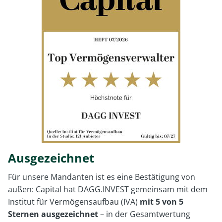
Ausgezeichnet
Für unsere Mandanten ist es eine Bestätigung von
außen: Capital hat DAGG.INVEST gemeinsam mit dem
Institut für Vermögensaufbau (IVA)
mit 5 von 5
Sternen ausgezeichnet
– in der Gesamtwertung