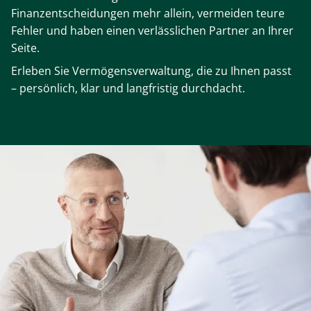
Finanzentscheidungen mehr allein, vermeiden teure
Fehler und haben einen verlässlichen Partner an Ihrer
Seite.
Erleben Sie Vermögensverwaltung, die zu Ihnen passt
– persönlich, klar und langfristig durchdacht.