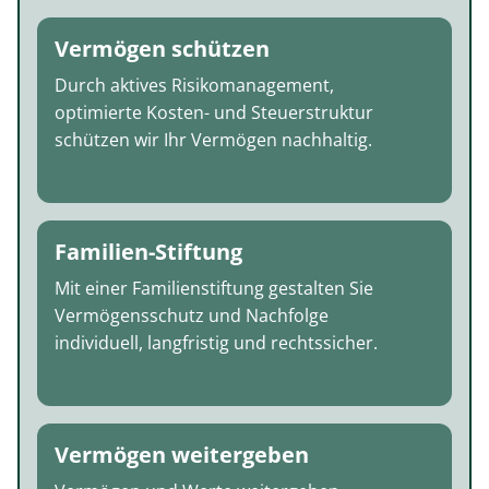
Vermögen schützen
Durch aktives Risikomanagement,
optimierte Kosten- und Steuerstruktur
schützen wir Ihr Vermögen nachhaltig.
Familien-Stiftung
Mit einer Familienstiftung gestalten Sie
Vermögensschutz und Nachfolge
individuell, langfristig und rechtssicher.
Vermögen weitergeben