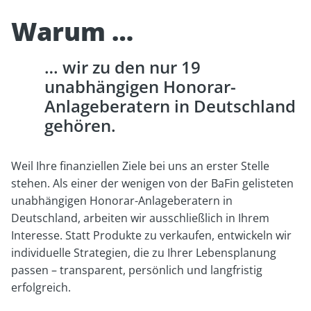
Warum
wir zu den nur 19
unabhängigen Honorar-
Anlageberatern in Deutschland
gehören.
Weil Ihre finanziellen Ziele bei uns an erster Stelle
stehen. Als einer der wenigen von der BaFin gelisteten
unabhängigen Honorar-Anlageberatern in
Deutschland, arbeiten wir ausschließlich in Ihrem
Interesse. Statt Produkte zu verkaufen, entwickeln wir
individuelle Strategien, die zu Ihrer Lebensplanung
passen – transparent, persönlich und langfristig
erfolgreich.