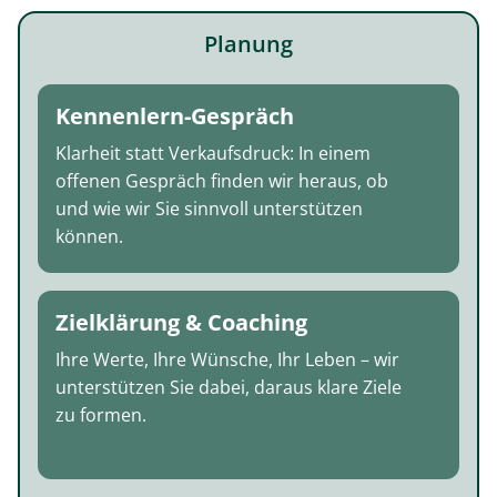
Planung
Kennenlern-Gespräch
Klarheit statt Verkaufsdruck: In einem
offenen Gespräch finden wir heraus, ob
und wie wir Sie sinnvoll unterstützen
können.
Zielklärung & Coaching
Ihre Werte, Ihre Wünsche, Ihr Leben – wir
unterstützen Sie dabei, daraus klare Ziele
zu formen.