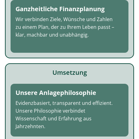
Ganzheitliche Finanzplanung
Wir verbinden Ziele, Wünsche und Zahlen
zu einem Plan, der zu Ihrem Leben passt –
klar, machbar und unabhängig.
Umsetzung
Unsere Anlagephilosophie
Evidenzbasiert, transparent und effizient.
Unsere Philosophie verbindet
Wissenschaft und Erfahrung aus
Jahrzehnten.