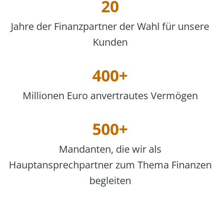
20
Jahre der Finanzpartner der Wahl für unsere
Kunden
400+
Millionen Euro anvertrautes Vermögen
500+
Mandanten, die wir als
Hauptansprechpartner zum Thema Finanzen
begleiten