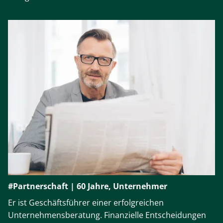
#Partnerschaft | 60 Jahre, Unternehmer
Er ist Geschäftsführer einer erfolgreichen
Unternehmensberatung. Finanzielle Entscheidungen