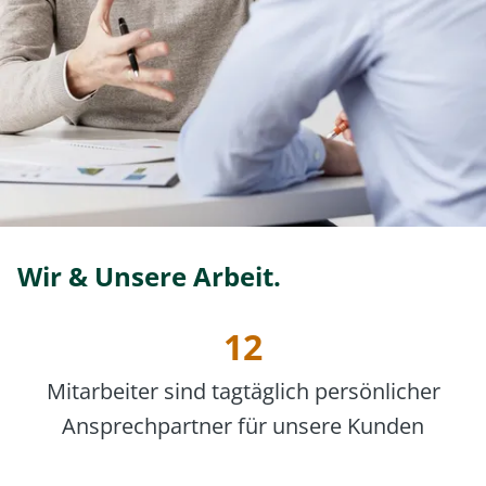
Wir & Unsere Arbeit.
12
Mitarbeiter sind tagtäglich persönlicher
Ansprechpartner für unsere Kunden