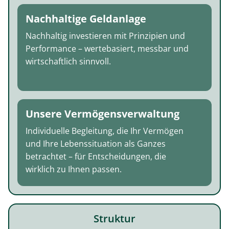
Nachhaltige Geldanlage
Nachhaltig investieren mit Prinzipien und
Performance – wertebasiert, messbar und
wirtschaftlich sinnvoll.
Unsere Vermögensverwaltung
Individuelle Begleitung, die Ihr Vermögen
und Ihre Lebenssituation als Ganzes
betrachtet – für Entscheidungen, die
wirklich zu Ihnen passen.
Struktur