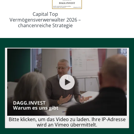
Capital Top
Vermögensverwerwalter 2026 –
chancenreiche Strategie
Bitte klicken, um das Video zu laden. Ihre IP-Adresse
wird an Vimeo übermittelt.