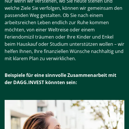
Nur wenn wir verstehen, wo Sie heute stehen und
welche Ziele Sie verfolgen, können wir gemeinsam den
passenden Weg gestalten. Ob Sie nach einem
arbeitsreichen Leben endlich zur Ruhe kommen
möchten, von einer Weltreise oder einem
Feriendomizil träumen oder Ihre Kinder und Enkel
beim Hauskauf oder Studium unterstützen wollen – wir
helfen Ihnen, Ihre finanziellen Wünsche nachhaltig und
mit klarem Plan zu verwirklichen.
Beispiele für eine sinnvolle Zusammenarbeit mit
der DAGG.INVEST könnten sein: