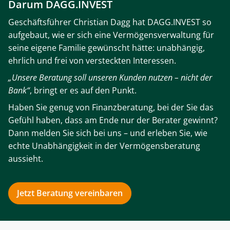
Darum DAGG.INVEST
Geschäftsführer Christian Dagg hat DAGG.INVEST so
aufgebaut, wie er sich eine Vermögensverwaltung für
seine eigene Familie gewünscht hätte: unabhängig,
ehrlich und frei von versteckten Interessen.
„Unsere Beratung soll unseren Kunden nutzen – nicht der
Bank“
, bringt er es auf den Punkt.
Haben Sie genug von Finanzberatung, bei der Sie das
Gefühl haben, dass am Ende nur der Berater gewinnt?
Dann melden Sie sich bei uns – und erleben Sie, wie
echte Unabhängigkeit in der Vermögensberatung
aussieht.
Jetzt Beratung vereinbaren