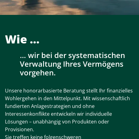
Wie
wir bei der systematischen
Verwaltung Ihres Vermögens
vorgehen.
Unsere honorarbasierte Beratung stellt Ihr finanzielles
Wohlergehen in den Mittelpunkt. Mit wissenschaftlich
fundierten Anlagestrategien und ohne
Interessenkonflikte entwickeln wir individuelle
Lösungen – unabhängig von Produkten oder
Provisionen.
Sie treffen keine folgenschweren