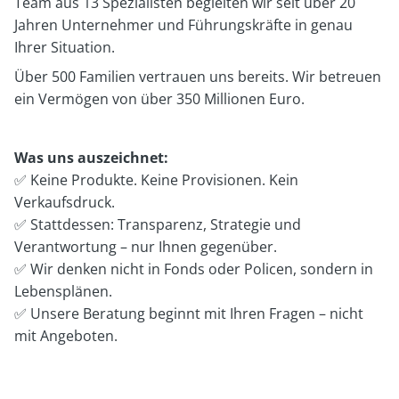
Team aus 13 Spezialisten begleiten wir seit über 20
Jahren Unternehmer und Führungskräfte in genau
Ihrer Situation.
Über 500 Familien vertrauen uns bereits. Wir betreuen
ein Vermögen von über 350 Millionen Euro.
Was uns auszeichnet:
✅ Keine Produkte. Keine Provisionen. Kein
Verkaufsdruck.
✅ Stattdessen: Transparenz, Strategie und
Verantwortung – nur Ihnen gegenüber.
✅ Wir denken nicht in Fonds oder Policen, sondern in
Lebensplänen.
✅ Unsere Beratung beginnt mit Ihren Fragen – nicht
mit Angeboten.