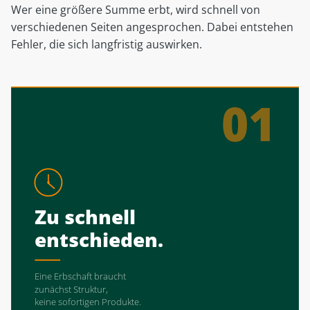
Wer eine größere Summe erbt, wird schnell von
verschiedenen Seiten angesprochen. Dabei entstehen
Fehler, die sich langfristig auswirken.