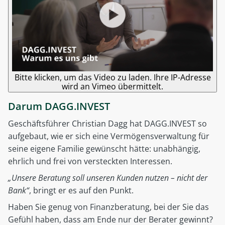
Bitte klicken, um das Video zu laden. Ihre IP-Adresse
wird an Vimeo übermittelt.
Darum DAGG.INVEST
Geschäftsführer Christian Dagg hat DAGG.INVEST so
aufgebaut, wie er sich eine Vermögensverwaltung für
seine eigene Familie gewünscht hätte: unabhängig,
ehrlich und frei von versteckten Interessen.
„Unsere Beratung soll unseren Kunden nutzen – nicht der
Bank“
, bringt er es auf den Punkt.
Haben Sie genug von Finanzberatung, bei der Sie das
Gefühl haben, dass am Ende nur der Berater gewinnt?