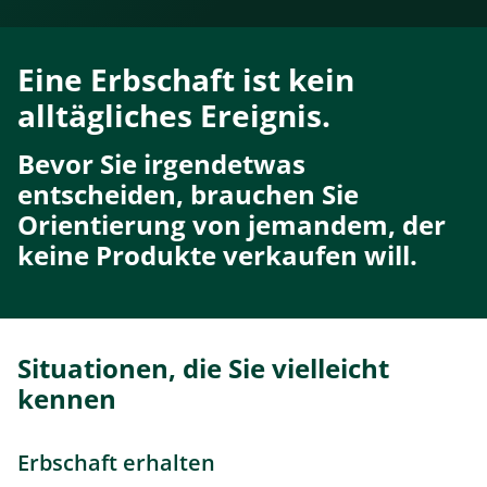
Eine Erbschaft ist kein
alltägliches Ereignis.
Bevor Sie irgendetwas
entscheiden, brauchen Sie
Orientierung von jemandem, der
keine Produkte verkaufen will.
Situationen, die Sie vielleicht
kennen
Erbschaft erhalten