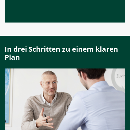
In drei Schritten zu einem klaren
Plan