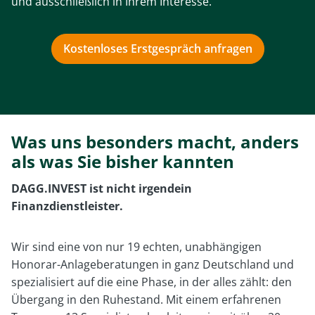
und ausschließlich in Ihrem Interesse.
Kostenloses Erstgespräch anfragen
Was uns besonders macht, anders
als was Sie bisher kannten
DAGG.INVEST ist nicht irgendein
Finanzdienstleister.
Wir sind eine von nur 19 echten, unabhängigen
Honorar-Anlageberatungen in ganz Deutschland und
spezialisiert auf die eine Phase, in der alles zählt: den
Übergang in den Ruhestand. Mit einem erfahrenen