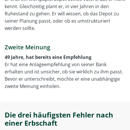
kennt. Gleichzeitig plant er, in vier Jahren in den
Ruhestand zu gehen. Er will wissen, ob das Depot zu
seiner Planung passt, oder ob es umstrukturiert
werden sollte.
Zweite Meinung
49 Jahre, hat bereits eine Empfehlung
Er hat eine Anlageempfehlung von seiner Bank
erhalten und ist unsicher, ob sie wirklich zu ihm passt.
Bevor er unterschreibt, möchte er eine unabhängige
zweite Meinung einholen.
Die drei häufigsten Fehler nach
einer Erbschaft