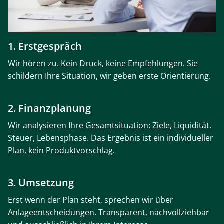
1. Erstgespräch
Wir hören zu. Kein Druck, keine Empfehlungen. Sie
schildern Ihre Situation, wir geben erste Orientierung.
2. Finanzplanung
Wir analysieren Ihre Gesamtsituation: Ziele, Liquidität,
Steuer, Lebensphase. Das Ergebnis ist ein individueller
Plan, kein Produktvorschlag.
3. Umsetzung
Erst wenn der Plan steht, sprechen wir über
Anlageentscheidungen. Transparent, nachvollziehbar