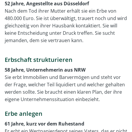
52 Jahre, Angestellte aus Düsseldorf
Nach dem Tod ihrer Mutter erhält sie ein Erbe von
480.000 Euro. Sie ist überwältigt, trauert noch und wird
gleichzeitig von ihrer Hausbank kontaktiert. Sie will
keine Entscheidung unter Druck treffen. Sie sucht
jemanden, dem sie vertrauen kann.
Erbschaft strukturieren
58 Jahre, Unternehmerin aus NRW
Sie erbt Immobilien und Barvermögen und steht vor
der Frage, welcher Teil liquidiert und welcher gehalten
werden sollte. Sie braucht einen klaren Plan, der ihre
eigene Unternehmenssituation einbezieht.
Erbe anlegen
61 Jahre, kurz vor dem Ruhestand
Er erbt ein Wertpapierdepot seines Vaters, das er nicht