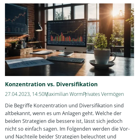
sind
keine
Geheimwaffe
Konzentration vs. Diversifikation
27.04.2023, 14:50
Maximilian Worm
Privates Vermögen
Die Begriffe Konzentration und Diversifikation sind
altbekannt, wenn es um Anlagen geht. Welche der
beiden Strategien die bessere ist, lässt sich jedoch
nicht so einfach sagen. Im Folgenden werden die Vor-
und Nachteile beider Strategien beleuchtet und