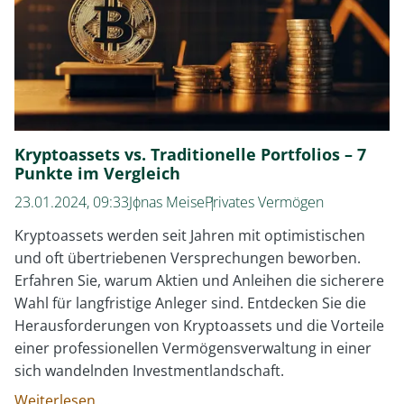
Kryptoassets vs. Traditionelle Portfolios – 7
Punkte im Vergleich
23.01.2024, 09:33
Jonas Meise
Privates Vermögen
Kryptoassets werden seit Jahren mit optimistischen
und oft übertriebenen Versprechungen beworben.
Erfahren Sie, warum Aktien und Anleihen die sicherere
Wahl für langfristige Anleger sind. Entdecken Sie die
Herausforderungen von Kryptoassets und die Vorteile
einer professionellen Vermögensverwaltung in einer
sich wandelnden Investmentlandschaft.
Kryptoassets
Weiterlesen …