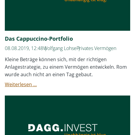
Das Cappuccino-Portfolio
08.08.2019, 12:48
Wolfgang Lohse
Privates Vermögen
Kleine Beträge können sich, mit der richtigen
Anlagestrategie, zu einem Vermögen entwickeln. Rom
wurde auch nicht an einen Tag gebaut.
Das
Weiterlesen …
Cappuccino-
Portfolio