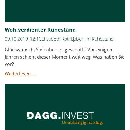
Wohlverdienter Ruhestand
09.10.2019, 12:16
Elisabeth Roth
Leben im Ruhestand
Glückwunsch, Sie haben es geschafft. Vor einigen
Jahren schient dieser Moment weit weg. Was haben Sie
vor?
Wohlverdienter
Weiterlesen …
Ruhestand