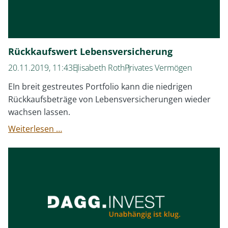
Rückkaufswert Lebensversicherung
20.11.2019, 11:43
Elisabeth Roth
Privates Vermögen
EIn breit gestreutes Portfolio kann die niedrigen
Rückkaufsbeträge von Lebensversicherungen wieder
wachsen lassen.
Rückkaufswert
Weiterlesen …
Lebensversicherung