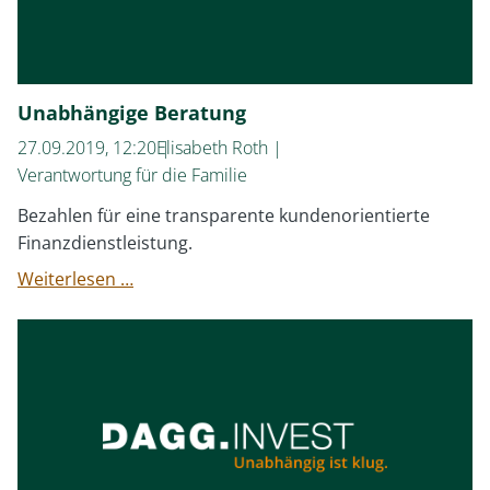
Unabhängige Beratung
27.09.2019, 12:20
Elisabeth Roth
Verantwortung für die Familie
Bezahlen für eine transparente kundenorientierte
Finanzdienstleistung.
Unabhängige
Weiterlesen …
Beratung