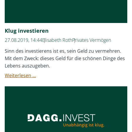
Klug investieren
27.08.2019, 14:44
Elisabeth Roth
Privates Vermögen
Sinn des investierens ist es, sein Geld zu vermehren.
Mit dem Zweck: dieses Geld für die schönen Dinge des
Lebens auszugeben.
Klug
Weiterlesen …
investieren