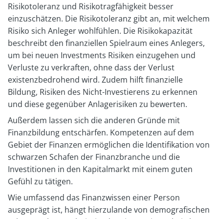
Risikotoleranz und Risikotragfähigkeit besser
einzuschätzen. Die Risikotoleranz gibt an, mit welchem
Risiko sich Anleger wohlfühlen. Die Risikokapazität
beschreibt den finanziellen Spielraum eines Anlegers,
um bei neuen Investments Risiken einzugehen und
Verluste zu verkraften, ohne dass der Verlust
existenzbedrohend wird. Zudem hilft finanzielle
Bildung, Risiken des Nicht-Investierens zu erkennen
und diese gegenüber Anlagerisiken zu bewerten.
Außerdem lassen sich die anderen Gründe mit
Finanzbildung entschärfen. Kompetenzen auf dem
Gebiet der Finanzen ermöglichen die Identifikation von
schwarzen Schafen der Finanzbranche und die
Investitionen in den Kapitalmarkt mit einem guten
Gefühl zu tätigen.
Wie umfassend das Finanzwissen einer Person
ausgeprägt ist, hängt hierzulande von demografischen