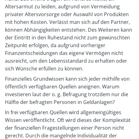
Altersarmut zu leiden, aufgrund von Vermeidung
privater Altersvorsorge oder Auswahl von Produkten
mit hohen Kosten. Verlässt man sich auf den Partner,
können Abhängigkeiten entstehen. Des Weiteren kann
der Eintritt in den Ruhestand nicht zum gewünschten
Zeitpunkt erfolgen, da aufgrund vorheriger
Finanzentscheidungen das eigene Vermögen nicht
ausreicht, um den Lebensstandard zu erhalten oder
sich Wünsche erfüllen zu können.
Finanzielles Grundwissen kann sich jeder mithilfe von
öffentlich verfügbaren Quellen aneignen. Warum
investieren laut der o. g. Befragung trotzdem nur die
Hälfte der befragten Personen in Geldanlagen?
In frei verfügbaren Quellen wird allgemeingültiges
Wissen veröffentlicht. Oft wird dieses der Komplexität
der finanziellen Fragestellungen einer Person nicht
gerecht. Durch die mangelnde Individualität der