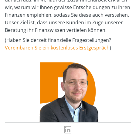
wir, warum wir Ihnen gewisse Entscheidungen zu Ihren
Finanzen empfehlen, sodass Sie diese auch verstehen.
Unser Ziel ist, dass unsere Kunden im Zuge unserer
Beratung ihr Finanzwissen vertiefen können.
(Haben Sie derzeit finanzielle Fragestellungen?
Vereinbaren Sie ein kostenloses Erstgespräch
)
LinkedIn-
Profil