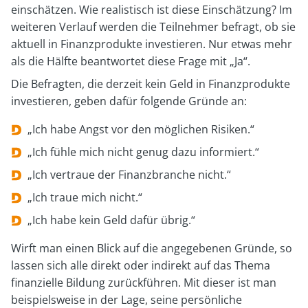
einschätzen. Wie realistisch ist diese Einschätzung? Im
weiteren Verlauf werden die Teilnehmer befragt, ob sie
aktuell in Finanzprodukte investieren. Nur etwas mehr
als die Hälfte beantwortet diese Frage mit „Ja“.
Die Befragten, die derzeit kein Geld in Finanzprodukte
investieren, geben dafür folgende Gründe an:
„Ich habe Angst vor den möglichen Risiken.“
„Ich fühle mich nicht genug dazu informiert.“
„Ich vertraue der Finanzbranche nicht.“
„Ich traue mich nicht.“
„Ich habe kein Geld dafür übrig.“
Wirft man einen Blick auf die angegebenen Gründe, so
lassen sich alle direkt oder indirekt auf das Thema
finanzielle Bildung zurückführen. Mit dieser ist man
beispielsweise in der Lage, seine persönliche