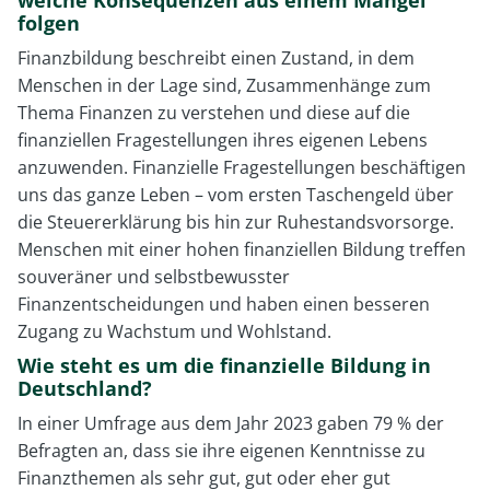
folgen
Finanzbildung beschreibt einen Zustand, in dem
Menschen in der Lage sind, Zusammenhänge zum
Thema Finanzen zu verstehen und diese auf die
finanziellen Fragestellungen ihres eigenen Lebens
anzuwenden. Finanzielle Fragestellungen beschäftigen
uns das ganze Leben – vom ersten Taschengeld über
die Steuererklärung bis hin zur Ruhestandsvorsorge.
Menschen mit einer hohen finanziellen Bildung treffen
souveräner und selbstbewusster
Finanzentscheidungen und haben einen besseren
Zugang zu Wachstum und Wohlstand.
Wie steht es um die finanzielle Bildung in
Deutschland?
In einer Umfrage aus dem Jahr 2023 gaben 79 % der
Befragten an, dass sie ihre eigenen Kenntnisse zu
Finanzthemen als sehr gut, gut oder eher gut