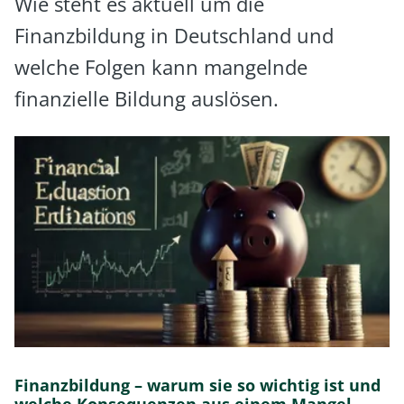
Wie steht es aktuell um die
Finanzbildung in Deutschland und
welche Folgen kann mangelnde
finanzielle Bildung auslösen.
Finanzbildung – warum sie so wichtig ist und
welche Konsequenzen aus einem Mangel