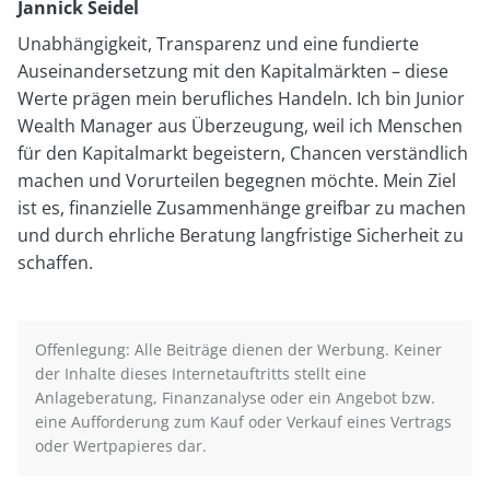
Jannick Seidel
von
Unabhängigkeit, Transparenz und eine fundierte
Jannick
Auseinandersetzung mit den Kapitalmärkten – diese
Seidel
Werte prägen mein berufliches Handeln. Ich bin Junior
Wealth Manager aus Überzeugung, weil ich Menschen
für den Kapitalmarkt begeistern, Chancen verständlich
machen und Vorurteilen begegnen möchte. Mein Ziel
ist es, finanzielle Zusammenhänge greifbar zu machen
und durch ehrliche Beratung langfristige Sicherheit zu
schaffen.
Offenlegung: Alle Beiträge dienen der Werbung. Keiner
der Inhalte dieses Internetauftritts stellt eine
Anlageberatung, Finanzanalyse oder ein Angebot bzw.
eine Aufforderung zum Kauf oder Verkauf eines Vertrags
oder Wertpapieres dar.