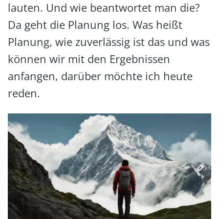
lauten. Und wie beantwortet man die?
Da geht die Planung los. Was heißt
Planung, wie zuverlässig ist das und was
können wir mit den Ergebnissen
anfangen, darüber möchte ich heute
reden.