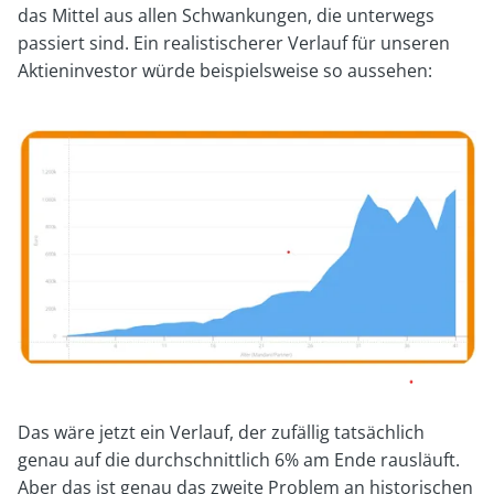
das Mittel aus allen Schwankungen, die unterwegs
passiert sind. Ein realistischerer Verlauf für unseren
Aktieninvestor würde beispielsweise so aussehen:
Das wäre jetzt ein Verlauf, der zufällig tatsächlich
genau auf die durchschnittlich 6% am Ende rausläuft.
Aber das ist genau das zweite Problem an historischen