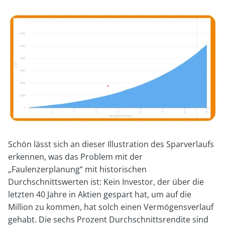
Schön lässt sich an dieser Illustration des Sparverlaufs
erkennen, was das Problem mit der
„Faulenzerplanung“ mit historischen
Durchschnittswerten ist: Kein Investor, der über die
letzten 40 Jahre in Aktien gespart hat, um auf die
Million zu kommen, hat solch einen Vermögensverlauf
gehabt. Die sechs Prozent Durchschnittsrendite sind