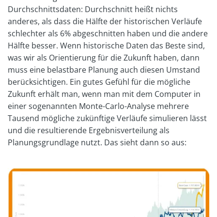
Durchschnittsdaten: Durchschnitt heißt nichts
anderes, als dass die Hälfte der historischen Verläufe
schlechter als 6% abgeschnitten haben und die andere
Hälfte besser. Wenn historische Daten das Beste sind,
was wir als Orientierung für die Zukunft haben, dann
muss eine belastbare Planung auch diesen Umstand
berücksichtigen. Ein gutes Gefühl für die mögliche
Zukunft erhält man, wenn man mit dem Computer in
einer sogenannten Monte-Carlo-Analyse mehrere
Tausend mögliche zukünftige Verläufe simulieren lässt
und die resultierende Ergebnisverteilung als
Planungsgrundlage nutzt. Das sieht dann so aus: