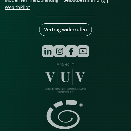
WealthPilot
Vertrag widerrufen
Navigation
überspringen