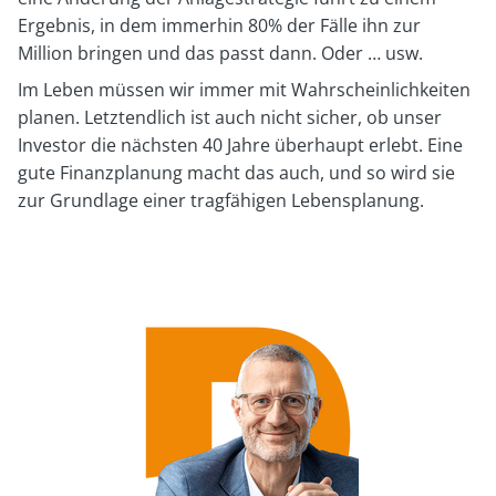
Ergebnis, in dem immerhin 80% der Fälle ihn zur
Million bringen und das passt dann. Oder … usw.
Im Leben müssen wir immer mit Wahrscheinlichkeiten
planen. Letztendlich ist auch nicht sicher, ob unser
Investor die nächsten 40 Jahre überhaupt erlebt. Eine
gute Finanzplanung macht das auch, und so wird sie
zur Grundlage einer tragfähigen Lebensplanung.