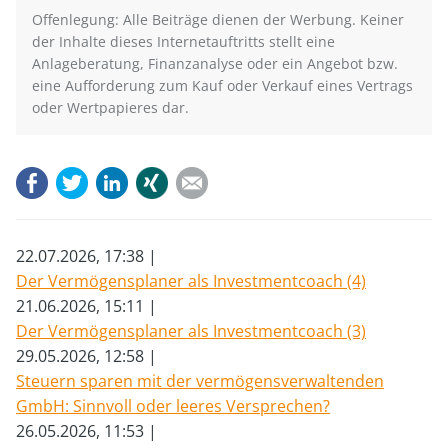
Offenlegung: Alle Beiträge dienen der Werbung. Keiner
der Inhalte dieses Internetauftritts stellt eine
Anlageberatung, Finanzanalyse oder ein Angebot bzw.
eine Aufforderung zum Kauf oder Verkauf eines Vertrags
oder Wertpapieres dar.
Facebook
Twitter
LinkedIn
Xing
E-mail
22.07.2026, 17:38
Der Vermögensplaner als Investmentcoach (4)
21.06.2026, 15:11
Der Vermögensplaner als Investmentcoach (3)
29.05.2026, 12:58
Steuern sparen mit der vermögensverwaltenden
GmbH: Sinnvoll oder leeres Versprechen?
26.05.2026, 11:53