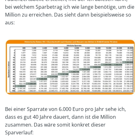
bei welchem Sparbetrag ich wie lange benötige, um die
Million zu erreichen. Das sieht dann beispielsweise so
aus:
Bei einer Sparrate von 6.000 Euro pro Jahr sehe ich,
dass es gut 40 Jahre dauert, dann ist die Million
zusammen. Das wäre somit konkret dieser
Sparverlauf: