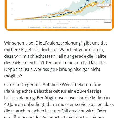
Wir sehen also: Die „Faulenzerplanung“ gibt uns das
mittlere Ergebnis, doch zur Wahrheit gehört auch,
dass wir im schlechtesten Fall nur gerade die Hälfte
des Ziels erreicht hätten und im besten Fall fast das
Doppelte. Ist zuverlässige Planung also gar nicht
möglich?
Ganz im Gegenteil. Auf diese Weise bekommt die
Planung echte Belastbarkeit für eine zuverlässige
Lebensplanung. Benötigt unser Investor die Million in
40 Jahren unbedingt, dann muss er so viel sparen, dass
diese auch im schlechtesten Fall erreicht wird. Oder
eine Änderung der Anlagestrategie führt zu einem