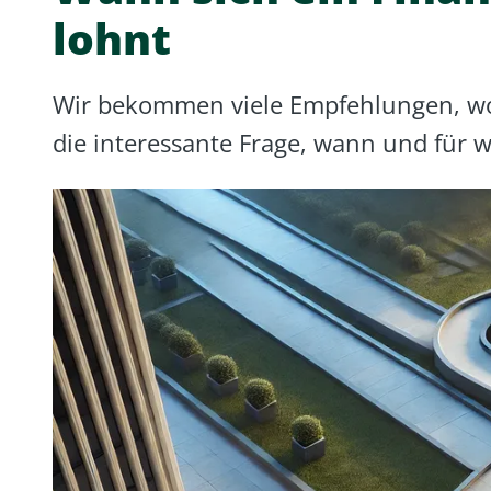
lohnt
Wir bekommen viele Empfehlungen, worü
die interessante Frage, wann und für w