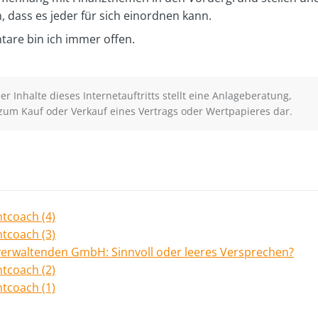
, dass es jeder für sich einordnen kann.
re bin ich immer offen.
r Inhalte dieses Internetauftritts stellt eine Anlageberatung,
zum Kauf oder Verkauf eines Vertrags oder Wertpapieres dar.
tcoach (4)
tcoach (3)
erwaltenden GmbH: Sinnvoll oder leeres Versprechen?
tcoach (2)
tcoach (1)