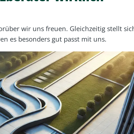
ber wir uns freuen. Gleichzeitig stellt sic
en es besonders gut passt mit uns.