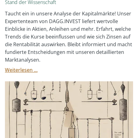
Stand der Wissenschaft
Taucht ein in unsere Analyse der Kapitalmärkte! Unser
Expertenteam von DAGG.INVEST liefert wertvolle
Einblicke in Aktien, Anleihen und mehr. Erfahrt, welche
Trends die Kurse beeinflussen und wie sich Zinsen auf
die Rentabilität auswirken. Bleibt informiert und macht
fundierte Entscheidungen mit unseren detaillierten
Marktanalysen.
DI
Weiterlesen …
Webinar:
Quartalsrückblick
Q1
2024