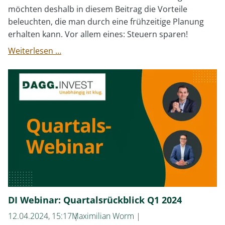
möchten deshalb in diesem Beitrag die Vorteile
beleuchten, die man durch eine frühzeitige Planung
erhalten kann. Vor allem eines: Steuern sparen!
Steuereffizient
Weiterlesen …
Vermögen
"vererben"
DI Webinar: Quartalsrückblick Q1 2024
12.04.2024, 15:17
Maximilian Worm