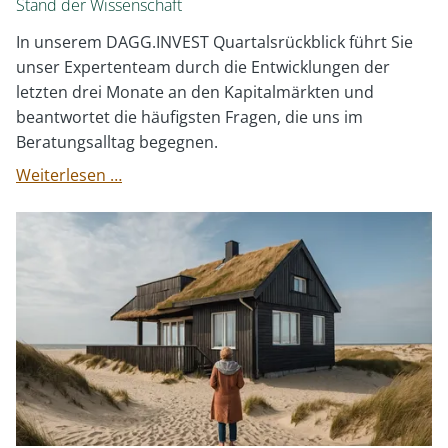
Stand der Wissenschaft
In unserem DAGG.INVEST Quartalsrückblick führt Sie
unser Expertenteam durch die Entwicklungen der
letzten drei Monate an den Kapitalmärkten und
beantwortet die häufigsten Fragen, die uns im
Beratungsalltag begegnen.
Quartalsrückblick
Weiterlesen …
Q3
2023