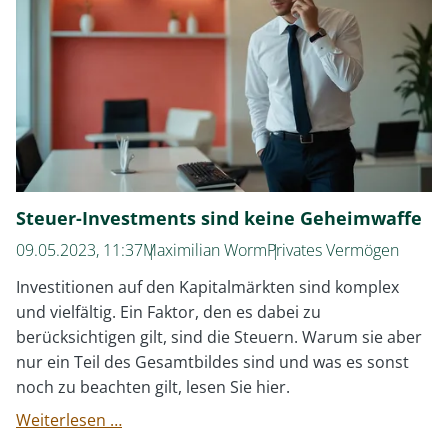
Steuer-Investments sind keine Geheimwaffe
09.05.2023, 11:37
Maximilian Worm
Privates Vermögen
Investitionen auf den Kapitalmärkten sind komplex
und vielfältig. Ein Faktor, den es dabei zu
berücksichtigen gilt, sind die Steuern. Warum sie aber
nur ein Teil des Gesamtbildes sind und was es sonst
noch zu beachten gilt, lesen Sie hier.
Steuer-
Weiterlesen …
Investments