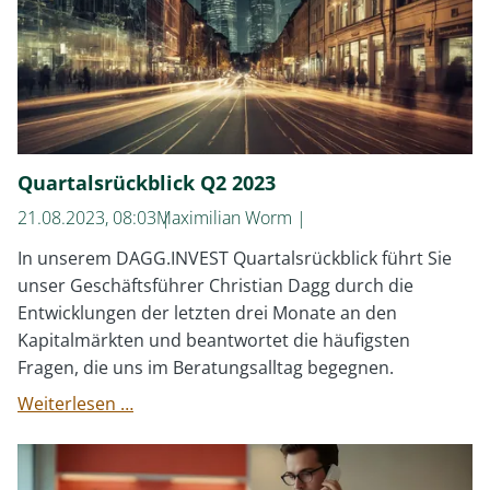
Quartalsrückblick Q2 2023
21.08.2023, 08:03
Maximilian Worm
In unserem DAGG.INVEST Quartalsrückblick führt Sie
unser Geschäftsführer Christian Dagg durch die
Entwicklungen der letzten drei Monate an den
Kapitalmärkten und beantwortet die häufigsten
Fragen, die uns im Beratungsalltag begegnen.
Quartalsrückblick
Weiterlesen …
Q2
2023