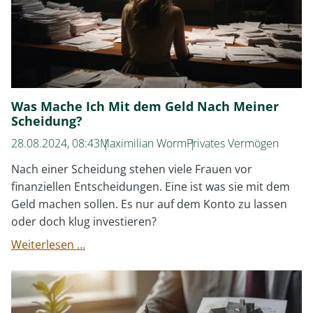
Was Mache Ich Mit dem Geld Nach Meiner
Scheidung?
28.08.2024, 08:43
Maximilian Worm
Privates Vermögen
Nach einer Scheidung stehen viele Frauen vor
finanziellen Entscheidungen. Eine ist was sie mit dem
Geld machen sollen. Es nur auf dem Konto zu lassen
oder doch klug investieren?
Was
Weiterlesen …
Mache
Ich
Mit