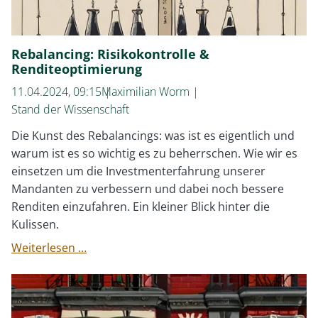
Rebalancing: Risikokontrolle &
Renditeoptimierung
11.04.2024, 09:15
Maximilian Worm
Stand der Wissenschaft
Die Kunst des Rebalancings: was ist es eigentlich und
warum ist es so wichtig es zu beherrschen. Wie wir es
einsetzen um die Investmenterfahrung unserer
Mandanten zu verbessern und dabei noch bessere
Renditen einzufahren. Ein kleiner Blick hinter die
Kulissen.
Rebalancing:
Weiterlesen …
Risikokontrolle
&
Renditeoptimierung