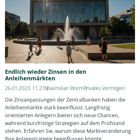
Endlich wieder Zinsen in den
Anleihenmärkten
26.01.2023, 11:27
Maximilian Worm
Privates Vermögen
Die Zinsanpassungen der Zentralbanken haben die
Anleihenmärkte stark beeinflusst. Langfristig
orientierten Anlegern bieten sich neue Chancen,
während kurzfristige Strategien auf dem Prüfstand
stehen. Erfahren Sie, warum diese Marktveränderung
Ihre Anlagestrategie beeinflussen könnte.