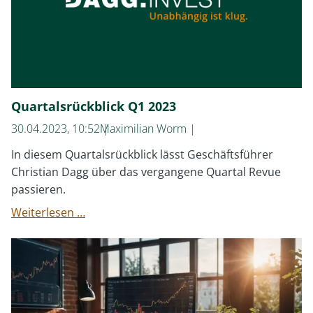
Quartalsrückblick Q1 2023
30.04.2023, 10:52
Maximilian Worm
In diesem Quartalsrückblick lässt Geschäftsführer
Christian Dagg über das vergangene Quartal Revue
passieren.
Quartalsrückblick
Weiterlesen …
Q1
2023