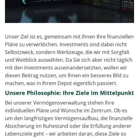
Unser Ziel ist es, gemeinsam mit Ihnen Ihre finanziellen
Pläne zu verwirklichen. Investments sind dabei nicht
Selbstzweck, sondern Werkzeuge, die wir mit Sorgfalt
und Weitblick auswählen. Da Sie sich aber nicht täglich
mit den Investments auseinandersetzten, wollen wir
diesen Beitrag nutzen, um Ihnen ein besseres Bild zu
machen, was in Ihrem Depot eigentlich passiert.
Unsere Philosophie: Ihre Ziele im Mittelpunkt
Bei unserer Vermögensverwaltung stehen Ihre
individuellen Pläne und Wünsche im Zentrum. Ob es
um den langfristigen Vermögensaufbau, die finanzielle
Absicherung im Ruhestand oder die Erfüllung anderer
Lebensziele geht – wir arbeiten daran, diese Ziele so