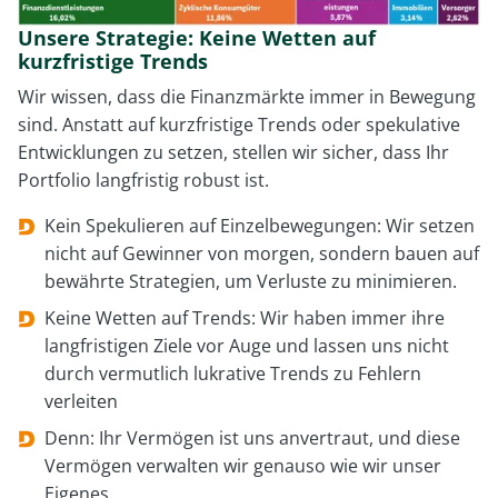
Unsere Strategie: Keine Wetten auf
kurzfristige Trends
Wir wissen, dass die Finanzmärkte immer in Bewegung
sind. Anstatt auf kurzfristige Trends oder spekulative
Entwicklungen zu setzen, stellen wir sicher, dass Ihr
Portfolio langfristig robust ist.
Kein Spekulieren auf Einzelbewegungen: Wir setzen
nicht auf Gewinner von morgen, sondern bauen auf
bewährte Strategien, um Verluste zu minimieren.
Keine Wetten auf Trends: Wir haben immer ihre
langfristigen Ziele vor Auge und lassen uns nicht
durch vermutlich lukrative Trends zu Fehlern
verleiten
Denn: Ihr Vermögen ist uns anvertraut, und diese
Vermögen verwalten wir genauso wie wir unser
Eigenes.