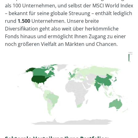
als 100 Unternehmen, und selbst der MSCI World Index
– bekannt für seine globale Streuung – enthält lediglich
rund
1.500
Unternehmen. Unsere breite
Diversifikation geht also weit über herkömmliche
Fonds hinaus und ermöglicht Ihnen Zugang zu einer
noch größeren Vielfalt an Märkten und Chancen.