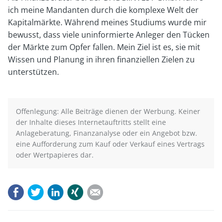
ich meine Mandanten durch die komplexe Welt der
Worm
Kapitalmärkte. Während meines Studiums wurde mir
bewusst, dass viele uninformierte Anleger den Tücken
der Märkte zum Opfer fallen. Mein Ziel ist es, sie mit
Wissen und Planung in ihren finanziellen Zielen zu
unterstützen.
Offenlegung: Alle Beiträge dienen der Werbung. Keiner
der Inhalte dieses Internetauftritts stellt eine
Anlageberatung, Finanzanalyse oder ein Angebot bzw.
eine Aufforderung zum Kauf oder Verkauf eines Vertrags
oder Wertpapieres dar.
Facebook
Twitter
LinkedIn
Xing
E-mail