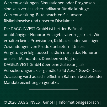
Wertentwicklungen, Simulationen oder Prognosen
sind kein verlässlicher Indikator für die künftige
Wertentwicklung. Bitte beachten Sie unsere
Risikohinweise und unseren Disclaimer.
Die DAGG.INVEST GmbH ist bei der BaFin als
unabhängiger Honorar-Anlageberater registriert. Wir
erhalten keine Provisionen, Kickbacks oder sonstigen
Zuwendungen von Produktanbietern. Unsere
Vergütung erfolgt ausschließlich durch das Honorar
unserer Mandanten. Daneben verfügt die
DAGG.INVEST GmbH über eine Zulassung als
Versicherungsmakler gemäß § 34d Abs. 1 GewO. Diese
Zulassung wird ausschließlich im Rahmen bestehender
Mandatsbeziehungen genutzt.
© 2026 DAGG.INVEST GmbH |
Informationsgespräch
|