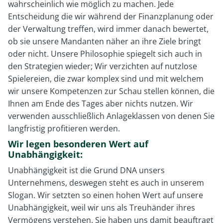
wahrscheinlich wie möglich zu machen. Jede
Entscheidung die wir während der Finanzplanung oder
der Verwaltung treffen, wird immer danach bewertet,
ob sie unsere Mandanten näher an ihre Ziele bringt
oder nicht. Unsere Philosophie spiegelt sich auch in
den Strategien wieder; Wir verzichten auf nutzlose
Spielereien, die zwar komplex sind und mit welchem
wir unsere Kompetenzen zur Schau stellen können, die
Ihnen am Ende des Tages aber nichts nutzen. Wir
verwenden ausschließlich Anlageklassen von denen Sie
langfristig profitieren werden.
Wir legen besonderen Wert auf
Unabhängigkeit:
Unabhängigkeit ist die Grund DNA unsers
Unternehmens, deswegen steht es auch in unserem
Slogan. Wir setzten so einen hohen Wert auf unsere
Unabhängigkeit, weil wir uns als Treuhänder ihres
Vermögens verstehen. Sie haben uns damit beauftragt