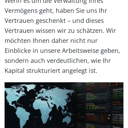
Wenn es um die Verwaltung Ihres
Vermögens geht, haben Sie uns Ihr
Vertrauen geschenkt – und dieses
Vertrauen wissen wir zu schätzen. Wir
möchten Ihnen daher nicht nur
Einblicke in unsere Arbeitsweise geben,
sondern auch verdeutlichen, wie Ihr
Kapital strukturiert angelegt ist.