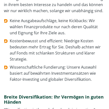
in ihrem besten Interesse zu handeln und das können
wir nur wirklich machen, solange wir unabhängig sind.
Keine Ausgabeaufschläge, keine Kickbacks: Wir
wählen Finanzprodukte nur nach deren Qualität
und Eignung für Ihre Ziele aus.
Kostenbewusst und effizient: Niedrige Kosten
bedeuten mehr Ertrag für Sie. Deshalb achten wir
auf Fonds mit schlanken Strukturen und klarer
Strategie.
Wissenschaftliche Fundierung: Unsere Auswahl
basiert auf bewährten Investmentansätzen wie
Faktor-Investing und globaler Diversifikation.
Breite Diversifikation: Ihr Vermögen in guten
Händen