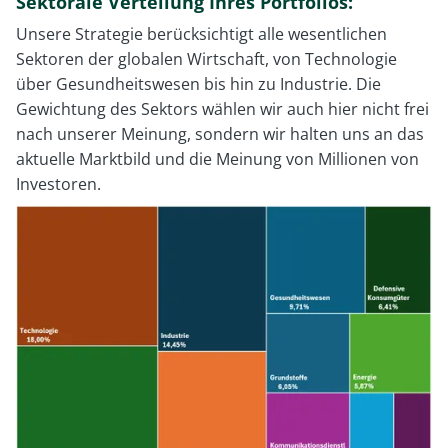
Sektorale Verteilung Ihres Portfolios:
Unsere Strategie berücksichtigt alle wesentlichen
Sektoren der globalen Wirtschaft, von Technologie
über Gesundheitswesen bis hin zu Industrie. Die
Gewichtung des Sektors wählen wir auch hier nicht frei
nach unserer Meinung, sondern wir halten uns an das
aktuelle Marktbild und die Meinung von Millionen von
Investoren.