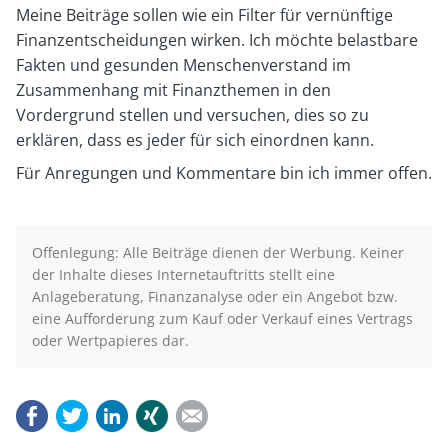
Meine Beiträge sollen wie ein Filter für vernünftige
Finanzentscheidungen wirken. Ich möchte belastbare
Fakten und gesunden Menschenverstand im
Zusammenhang mit Finanzthemen in den
Vordergrund stellen und versuchen, dies so zu
erklären, dass es jeder für sich einordnen kann.
Für Anregungen und Kommentare bin ich immer offen.
Offenlegung: Alle Beiträge dienen der Werbung. Keiner
der Inhalte dieses Internetauftritts stellt eine
Anlageberatung, Finanzanalyse oder ein Angebot bzw.
eine Aufforderung zum Kauf oder Verkauf eines Vertrags
oder Wertpapieres dar.
Facebook
Twitter
LinkedIn
Xing
E-mail