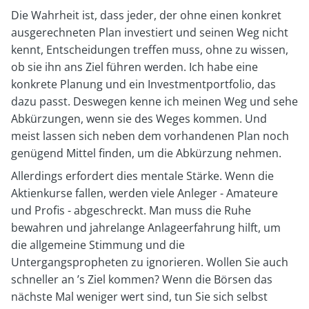
Die Wahrheit ist, dass jeder, der ohne einen konkret
ausgerechneten Plan investiert und seinen Weg nicht
kennt, Entscheidungen treffen muss, ohne zu wissen,
ob sie ihn ans Ziel führen werden. Ich habe eine
konkrete Planung und ein Investmentportfolio, das
dazu passt. Deswegen kenne ich meinen Weg und sehe
Abkürzungen, wenn sie des Weges kommen. Und
meist lassen sich neben dem vorhandenen Plan noch
genügend Mittel finden, um die Abkürzung nehmen.
Allerdings erfordert dies mentale Stärke. Wenn die
Aktienkurse fallen, werden viele Anleger - Amateure
und Profis - abgeschreckt. Man muss die Ruhe
bewahren und jahrelange Anlageerfahrung hilft, um
die allgemeine Stimmung und die
Untergangspropheten zu ignorieren. Wollen Sie auch
schneller an ’s Ziel kommen? Wenn die Börsen das
nächste Mal weniger wert sind, tun Sie sich selbst