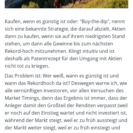
Kaufen, wenn es günstig ist oder: "Buy-the-dip", nennt
sich eine bekannte Strategie, die darauf abzielt, Aktien
dann zu kaufen, wenn sie auf ihrem niedrigsten Stand
stehen, um dann alle Gewinne bis zum nächsten
Rekord-hoch mitzunehmen. Klingt intuitiv und ist
deshalb als Patentrezept für den Umgang mit Aktien
nicht tot zu kriegen.
Das Problem ist: Wer weiß, wann es günstig ist und
wann das Rekordhoch da ist? Deswegen warne ich, wie
alle vernünftigen Investoren, vor allen Versuchen des
Market Timings, denn das Ergebnis ist immer, dass der
Anleger damit den Großteil der Renditen verpasst (weil
er noch auf den Einstieg wartet und nicht investiert ist,
während der Markt steigt, weil er zu früh aussteigt und
der Markt weiter steigt, weil er zu früh einsteigt und