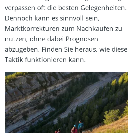
verpassen oft die besten Gelegenheiten.
Dennoch kann es sinnvoll sein,
Marktkorrekturen zum Nachkaufen zu
nutzen, ohne dabei Prognosen
abzugeben. Finden Sie heraus, wie diese
Taktik funktionieren kann.