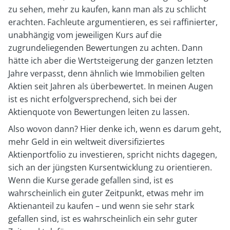
zu sehen, mehr zu kaufen, kann man als zu schlicht
erachten. Fachleute argumentieren, es sei raffinierter,
unabhängig vom jeweiligen Kurs auf die
zugrundeliegenden Bewertungen zu achten. Dann
hätte ich aber die Wertsteigerung der ganzen letzten
Jahre verpasst, denn ähnlich wie Immobilien gelten
Aktien seit Jahren als überbewertet. In meinen Augen
ist es nicht erfolgversprechend, sich bei der
Aktienquote von Bewertungen leiten zu lassen.
Also wovon dann? Hier denke ich, wenn es darum geht,
mehr Geld in ein weltweit diversifiziertes
Aktienportfolio zu investieren, spricht nichts dagegen,
sich an der jüngsten Kursentwicklung zu orientieren.
Wenn die Kurse gerade gefallen sind, ist es
wahrscheinlich ein guter Zeitpunkt, etwas mehr im
Aktienanteil zu kaufen – und wenn sie sehr stark
gefallen sind, ist es wahrscheinlich ein sehr guter