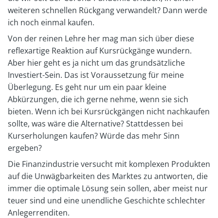
weiteren schnellen Rückgang verwandelt? Dann werde
ich noch einmal kaufen.
Von der reinen Lehre her mag man sich über diese
reflexartige Reaktion auf Kursrückgänge wundern.
Aber hier geht es ja nicht um das grundsätzliche
Investiert-Sein. Das ist Voraussetzung für meine
Überlegung. Es geht nur um ein paar kleine
Abkürzungen, die ich gerne nehme, wenn sie sich
bieten. Wenn ich bei Kursrückgängen nicht nachkaufen
sollte, was wäre die Alternative? Stattdessen bei
Kurserholungen kaufen? Würde das mehr Sinn
ergeben?
Die Finanzindustrie versucht mit komplexen Produkten
auf die Unwägbarkeiten des Marktes zu antworten, die
immer die optimale Lösung sein sollen, aber meist nur
teuer sind und eine unendliche Geschichte schlechter
Anlegerrenditen.