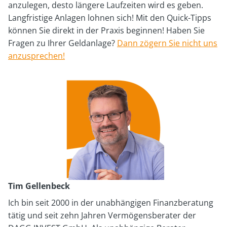
anzulegen, desto längere Laufzeiten wird es geben.
Langfristige Anlagen lohnen sich! Mit den Quick-Tipps
können Sie direkt in der Praxis beginnen! Haben Sie
Fragen zu Ihrer Geldanlage?
Dann zögern Sie nicht uns
anzusprechen!
Tim Gellenbeck
Ich bin seit 2000 in der unabhängigen Finanzberatung
tätig und seit zehn Jahren Vermögensberater der