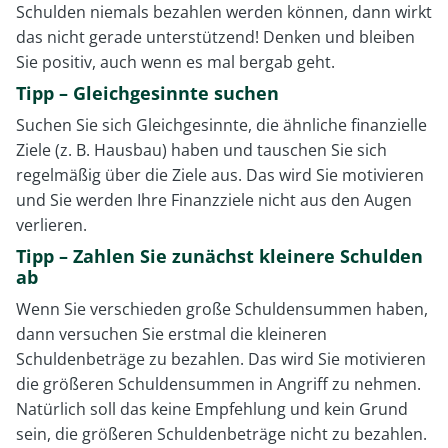
Schulden niemals bezahlen werden können, dann wirkt
das nicht gerade unterstützend! Denken und bleiben
Sie positiv, auch wenn es mal bergab geht.
Tipp – Gleichgesinnte suchen
Suchen Sie sich Gleichgesinnte, die ähnliche finanzielle
Ziele (z. B. Hausbau) haben und tauschen Sie sich
regelmäßig über die Ziele aus. Das wird Sie motivieren
und Sie werden Ihre Finanzziele nicht aus den Augen
verlieren.
Tipp – Zahlen Sie zunächst kleinere Schulden
ab
Wenn Sie verschieden große Schuldensummen haben,
dann versuchen Sie erstmal die kleineren
Schuldenbeträge zu bezahlen. Das wird Sie motivieren
die größeren Schuldensummen in Angriff zu nehmen.
Natürlich soll das keine Empfehlung und kein Grund
sein, die größeren Schuldenbeträge nicht zu bezahlen.