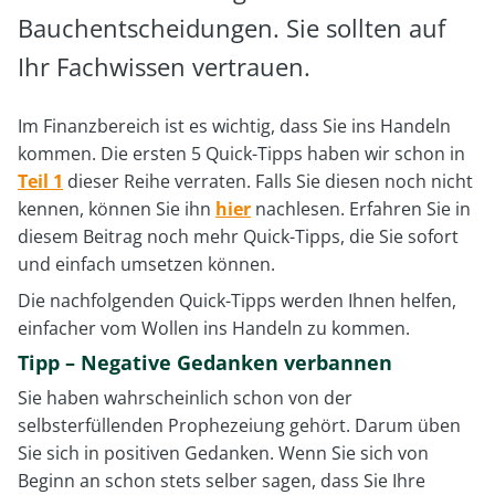
Bauchentscheidungen. Sie sollten auf
Ihr Fachwissen vertrauen.
Im Finanzbereich ist es wichtig, dass Sie ins Handeln
kommen. Die ersten 5 Quick-Tipps haben wir schon in
Teil 1
dieser Reihe verraten. Falls Sie diesen noch nicht
kennen, können Sie ihn
hier
nachlesen. Erfahren Sie in
diesem Beitrag noch mehr Quick-Tipps, die Sie sofort
und einfach umsetzen können.
Die nachfolgenden Quick-Tipps werden Ihnen helfen,
einfacher vom Wollen ins Handeln zu kommen.
Tipp – Negative Gedanken verbannen
Sie haben wahrscheinlich schon von der
selbsterfüllenden Prophezeiung gehört. Darum üben
Sie sich in positiven Gedanken. Wenn Sie sich von
Beginn an schon stets selber sagen, dass Sie Ihre