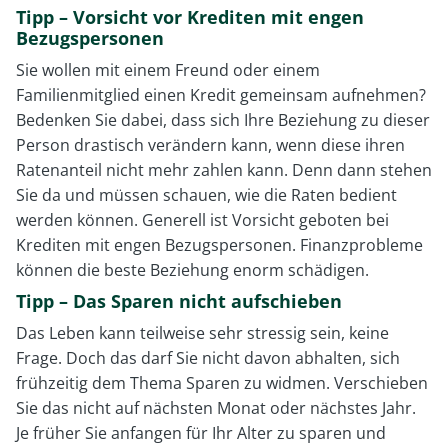
Tipp – Vorsicht vor Krediten mit engen
Bezugspersonen
Sie wollen mit einem Freund oder einem
Familienmitglied einen Kredit gemeinsam aufnehmen?
Bedenken Sie dabei, dass sich Ihre Beziehung zu dieser
Person drastisch verändern kann, wenn diese ihren
Ratenanteil nicht mehr zahlen kann. Denn dann stehen
Sie da und müssen schauen, wie die Raten bedient
werden können. Generell ist Vorsicht geboten bei
Krediten mit engen Bezugspersonen. Finanzprobleme
können die beste Beziehung enorm schädigen.
Tipp – Das Sparen nicht aufschieben
Das Leben kann teilweise sehr stressig sein, keine
Frage. Doch das darf Sie nicht davon abhalten, sich
frühzeitig dem Thema Sparen zu widmen. Verschieben
Sie das nicht auf nächsten Monat oder nächstes Jahr.
Je früher Sie anfangen für Ihr Alter zu sparen und