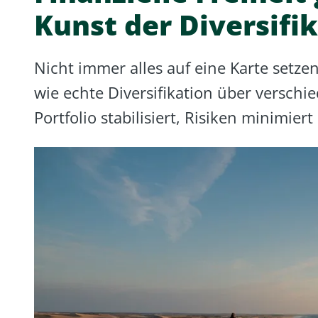
Kunst der Diversifi
Nicht immer alles auf eine Karte setze
wie echte Diversifikation über versch
Portfolio stabilisiert, Risiken minimier