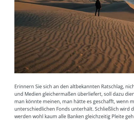
Erinnern Sie sich an den altbekannten Ratschlag, nicht
und Medien gleichermaßen überliefert, soll dazu dien
man könnte meinen, man hätte es geschafft, wenn m
unterschiedlichen Fonds unterhält. Schließlich wird 
werden wohl kaum alle Banken gleichzeitig Pleite ge