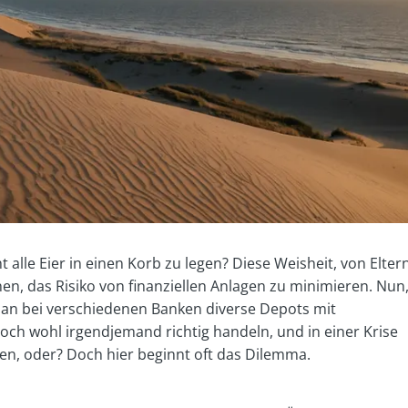
 alle Eier in einen Korb zu legen? Diese Weisheit, von Elter
en, das Risiko von finanziellen Anlagen zu minimieren. Nun
an bei verschiedenen Banken diverse Depots mit
doch wohl irgendjemand richtig handeln, und in einer Krise
hen, oder? Doch hier beginnt oft das Dilemma.