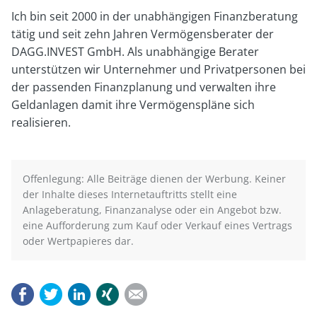
Ich bin seit 2000 in der unabhängigen Finanzberatung
tätig und seit zehn Jahren Vermögensberater der
DAGG.INVEST GmbH. Als unabhängige Berater
unterstützen wir Unternehmer und Privatpersonen bei
der passenden Finanzplanung und verwalten ihre
Geldanlagen damit ihre Vermögenspläne sich
realisieren.
Offenlegung: Alle Beiträge dienen der Werbung. Keiner
der Inhalte dieses Internetauftritts stellt eine
Anlageberatung, Finanzanalyse oder ein Angebot bzw.
eine Aufforderung zum Kauf oder Verkauf eines Vertrags
oder Wertpapieres dar.
Facebook
Twitter
LinkedIn
Xing
E-mail