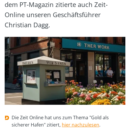
dem PT-Magazin zitierte auch Zeit-
Online unseren Geschäftsführer
Christian Dagg.
Die Zeit Online hat uns zum Thema "Gold als
sicherer Hafen" zitiert,
hier nachzulesen
.