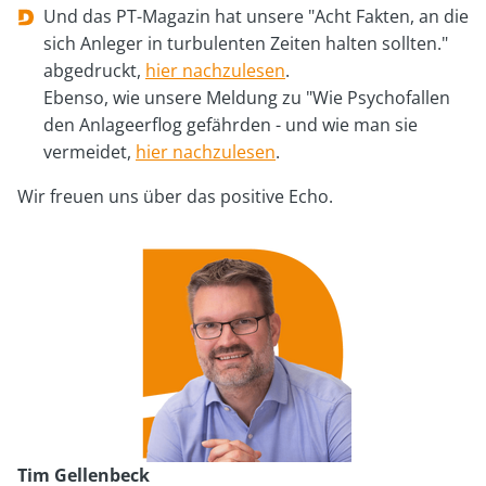
Und das PT-Magazin hat unsere "Acht Fakten, an die
sich Anleger in turbulenten Zeiten halten sollten."
abgedruckt,
hier nachzulesen
.
Ebenso, wie unsere Meldung zu "Wie Psychofallen
den Anlageerflog gefährden - und wie man sie
vermeidet,
hier nachzulesen
.
Wir freuen uns über das positive Echo.
Tim Gellenbeck