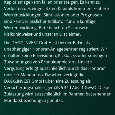
Kapitalanlage kann fallen oder steigen. Es kann zu
Verlusten des eingesetzten Kapitals kommen. Frühere
Wertentwicklungen, Simulationen oder Prognosen
sind kein verlässlicher Indikator für die künftige
Wertentwicklung. Bitte beachten Sie unsere
Risikohinweise und unseren Disclaimer.
Die DAGG.INVEST GmbH ist bei der BaFin als
unabhängiger Honorar-Anlageberater registriert. Wir
erhalten keine Provisionen, Kickbacks oder sonstigen
Zuwendungen von Produktanbietern. Unsere
Vergütung erfolgt ausschließlich durch das Honorar
unserer Mandanten. Daneben verfügt die
DAGG.INVEST GmbH über eine Zulassung als
Versicherungsmakler gemäß § 34d Abs. 1 GewO. Diese
Zulassung wird ausschließlich im Rahmen bestehender
Mandatsbeziehungen genutzt.