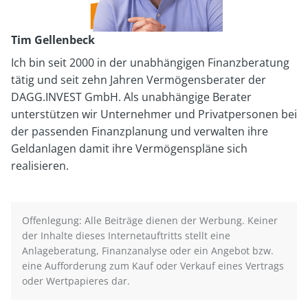
Tim Gellenbeck
Ich bin seit 2000 in der unabhängigen Finanzberatung
tätig und seit zehn Jahren Vermögensberater der
DAGG.INVEST GmbH. Als unabhängige Berater
unterstützen wir Unternehmer und Privatpersonen bei
der passenden Finanzplanung und verwalten ihre
Geldanlagen damit ihre Vermögenspläne sich
realisieren.
Offenlegung: Alle Beiträge dienen der Werbung. Keiner
der Inhalte dieses Internetauftritts stellt eine
Anlageberatung, Finanzanalyse oder ein Angebot bzw.
eine Aufforderung zum Kauf oder Verkauf eines Vertrags
oder Wertpapieres dar.