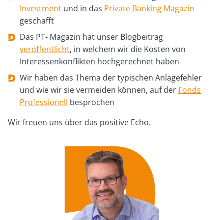
Investment
und in das
Private Banking Magazin
geschafft
Das PT- Magazin hat unser Blogbeitrag
veröffentlicht
, in welchem wir die Kosten von
Interessenkonflikten hochgerechnet haben
Wir haben das Thema der typischen Anlagefehler
und wie wir sie vermeiden können, auf der
Fonds
Professionell
besprochen
Wir freuen uns über das positive Echo.