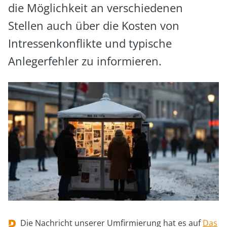
die Möglichkeit an verschiedenen
Stellen auch über die Kosten von
Intressenkonflikte und typische
Anlegerfehler zu informieren.
Die Nachricht unserer Umfirmierung hat es auf
Das