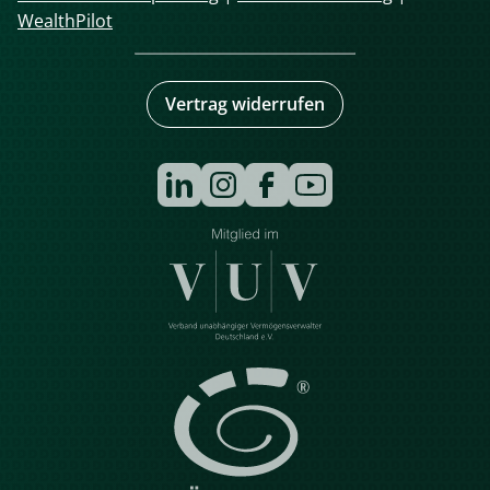
WealthPilot
Vertrag widerrufen
Navigation
überspringen