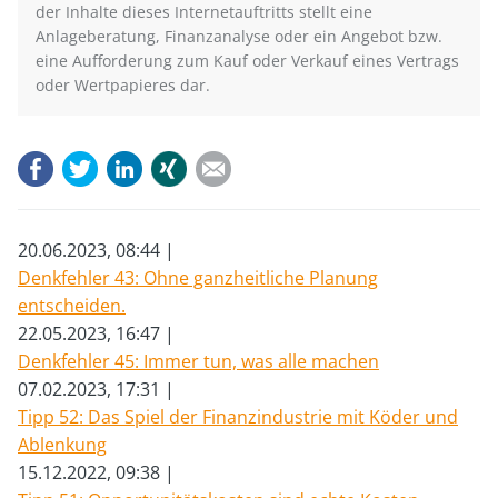
der Inhalte dieses Internetauftritts stellt eine
Anlageberatung, Finanzanalyse oder ein Angebot bzw.
eine Aufforderung zum Kauf oder Verkauf eines Vertrags
oder Wertpapieres dar.
Facebook
Twitter
LinkedIn
Xing
E-mail
20.06.2023, 08:44
Denkfehler 43: Ohne ganzheitliche Planung
entscheiden.
22.05.2023, 16:47
Denkfehler 45: Immer tun, was alle machen
07.02.2023, 17:31
Tipp 52: Das Spiel der Finanzindustrie mit Köder und
Ablenkung
15.12.2022, 09:38