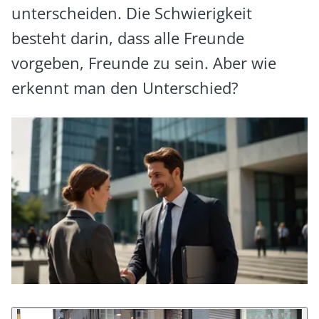
unterscheiden. Die Schwierigkeit
besteht darin, dass alle Freunde
vorgeben, Freunde zu sein. Aber wie
erkennt man den Unterschied?