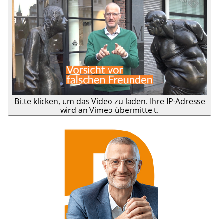
Bitte klicken, um das Video zu laden. Ihre IP-Adresse
wird an Vimeo übermittelt.