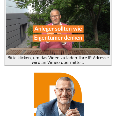
Bitte klicken, um das Video zu laden. Ihre IP-Adresse
wird an Vimeo übermittelt.