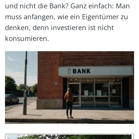
und nicht die Bank? Ganz einfach: Man
muss anfangen, wie ein Eigentümer zu
denken, denn investieren ist nicht
konsumieren.