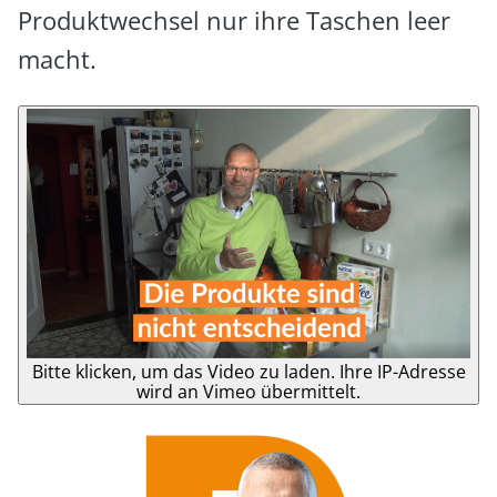
Produktwechsel nur ihre Taschen leer
macht.
Bitte klicken, um das Video zu laden. Ihre IP-Adresse
wird an Vimeo übermittelt.