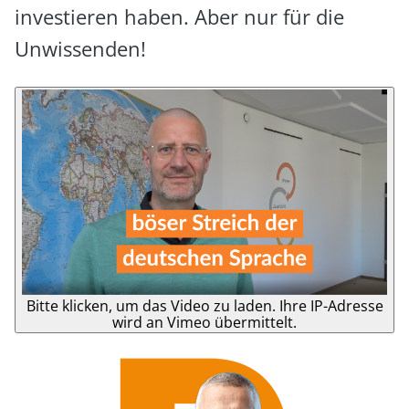
investieren haben. Aber nur für die
Unwissenden!
Bitte klicken, um das Video zu laden. Ihre IP-Adresse
wird an Vimeo übermittelt.