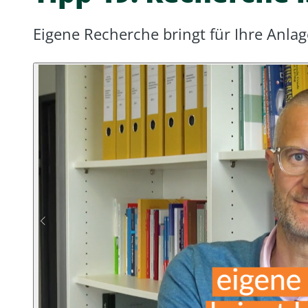
Eigene Recherche bringt für Ihre Anla