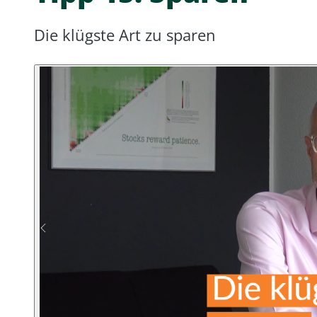
Die klügste Art zu sparen