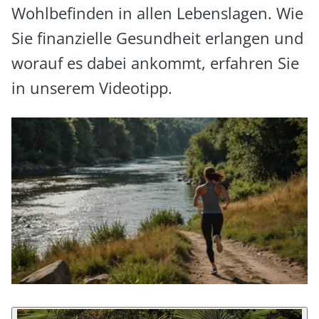
Wohlbefinden in allen Lebenslagen. Wie
Sie finanzielle Gesundheit erlangen und
worauf es dabei ankommt, erfahren Sie
in unserem Videotipp.