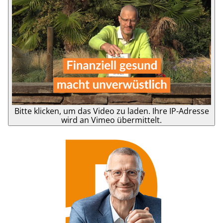
Bitte klicken, um das Video zu laden. Ihre IP-Adresse
wird an Vimeo übermittelt.