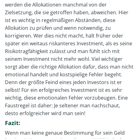
werden die Allokationen manchmal von der
Zielsetzung, die sie getroffen haben, abweichen. Hier
ist es wichtig in regelmäßigen Abständen, diese
Allokation zu prüfen und wenn notwendig, zu
korrigieren. Wer dies nicht macht, hält früher oder
später ein weitaus riskanteres Investment, als es seine
Risikotragfähigkeit zulässt und man fühlt sich mit
seinem Investment nicht mehr wohl. Viel wichtiger
sorgt aber die richtige Allokation dafür, dass man nicht
emotional handelt und kostspielige Fehler begeht.
Denn der größte Feind eines jeden Investors ist er
selbst! Für ein erfolgreiches Investment ist es sehr
wichtig, diese emotionalen Fehler vorzubeugen. Eine
Faustregel ist daher: Je seltener man nachschaut,
desto erfolgreicher wird man sein!
Fazit:
Wenn man keine genaue Bestimmung für sein Geld