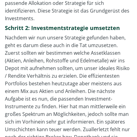
passende Allokation oder Strategie für sich
identifizieren. Diese Strategie ist das Grundgerüst des
Investments.
Schritt 2: Investmentstrategie umsetzten
Nachdem wir nun unsere Strategie gefunden haben,
geht es darum diese auch in die Tat umzusetzen.
Zuerst sollten wir bestimmen welche Assetklassen
(Aktien, Anleihen, Rohstoffe und Edelmetalle) wir ins
Depot mit aufnehmen sollten, um unser ideales Risiko
/ Rendite Verhältnis zu erzielen. Die effizientesten
Portfolios bestehen heutzutage aber meistens aus
einem Mix aus Aktien und Anleihen. Die nächste
Aufgabe ist es nun, die passenden Investment-
Instrumente zu finden. Hier hat man mittlerweile ein
großes Spektrum an Möglichkeiten, jedoch sollte man
sich im Vorhinein sehr gut informieren. Ein späteres
Umschichten kann teuer werden. Zuallerletzt fehlt nur