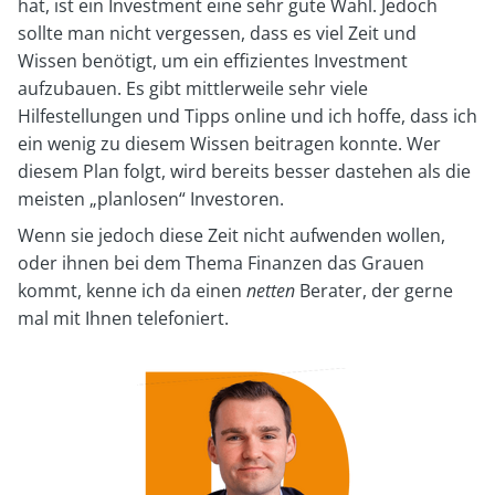
hat, ist ein Investment eine sehr gute Wahl. Jedoch
sollte man nicht vergessen, dass es viel Zeit und
Wissen benötigt, um ein effizientes Investment
aufzubauen. Es gibt mittlerweile sehr viele
Hilfestellungen und Tipps online und ich hoffe, dass ich
ein wenig zu diesem Wissen beitragen konnte. Wer
diesem Plan folgt, wird bereits besser dastehen als die
meisten „planlosen“ Investoren.
Wenn sie jedoch diese Zeit nicht aufwenden wollen,
oder ihnen bei dem Thema Finanzen das Grauen
kommt, kenne ich da einen
netten
Berater, der gerne
mal mit Ihnen telefoniert.