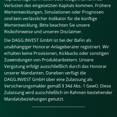
Verlusten des eingesetzten Kapitals kommen. Frühere
Wertentwicklungen, Simulationen oder Prognosen
sind kein verlässlicher Indikator für die künftige
Wertentwicklung. Bitte beachten Sie unsere
Risikohinweise und unseren Disclaimer.
Die DAGG.INVEST GmbH ist bei der BaFin als
unabhängiger Honorar-Anlageberater registriert. Wir
erhalten keine Provisionen, Kickbacks oder sonstigen
Zuwendungen von Produktanbietern. Unsere
Vergütung erfolgt ausschließlich durch das Honorar
unserer Mandanten. Daneben verfügt die
DAGG.INVEST GmbH über eine Zulassung als
Versicherungsmakler gemäß § 34d Abs. 1 GewO. Diese
Zulassung wird ausschließlich im Rahmen bestehender
Mandatsbeziehungen genutzt.