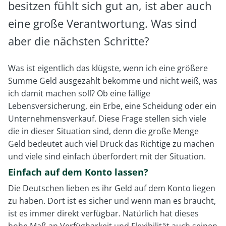
besitzen fühlt sich gut an, ist aber auch
eine große Verantwortung. Was sind
aber die nächsten Schritte?
Was ist eigentlich das klügste, wenn ich eine größere
Summe Geld ausgezahlt bekomme und nicht weiß, was
ich damit machen soll? Ob eine fällige
Lebensversicherung, ein Erbe, eine Scheidung oder ein
Unternehmensverkauf. Diese Frage stellen sich viele
die in dieser Situation sind, denn die große Menge
Geld bedeutet auch viel Druck das Richtige zu machen
und viele sind einfach überfordert mit der Situation.
Einfach auf dem Konto lassen?
Die Deutschen lieben es ihr Geld auf dem Konto liegen
zu haben. Dort ist es sicher und wenn man es braucht,
ist es immer direkt verfügbar. Natürlich hat dieses