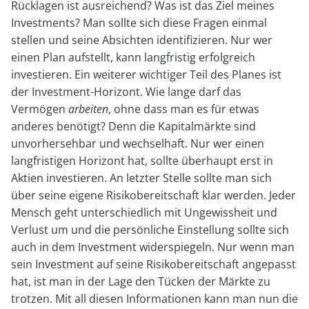
Rücklagen ist ausreichend? Was ist das Ziel meines
Investments? Man sollte sich diese Fragen einmal
stellen und seine Absichten identifizieren. Nur wer
einen Plan aufstellt, kann langfristig erfolgreich
investieren. Ein weiterer wichtiger Teil des Planes ist
der Investment-Horizont. Wie lange darf das
Vermögen
arbeiten
, ohne dass man es für etwas
anderes benötigt? Denn die Kapitalmärkte sind
unvorhersehbar und wechselhaft. Nur wer einen
langfristigen Horizont hat, sollte überhaupt erst in
Aktien investieren. An letzter Stelle sollte man sich
über seine eigene Risikobereitschaft klar werden. Jeder
Mensch geht unterschiedlich mit Ungewissheit und
Verlust um und die persönliche Einstellung sollte sich
auch in dem Investment widerspiegeln. Nur wenn man
sein Investment auf seine Risikobereitschaft angepasst
hat, ist man in der Lage den Tücken der Märkte zu
trotzen. Mit all diesen Informationen kann man nun die