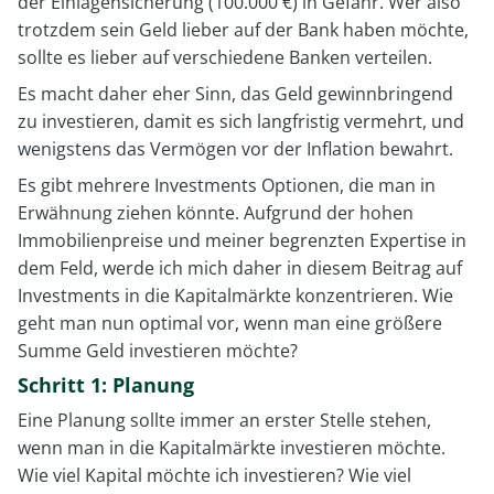
der Einlagensicherung (100.000 €) in Gefahr. Wer also
trotzdem sein Geld lieber auf der Bank haben möchte,
sollte es lieber auf verschiedene Banken verteilen.
Es macht daher eher Sinn, das Geld gewinnbringend
zu investieren, damit es sich langfristig vermehrt, und
wenigstens das Vermögen vor der Inflation bewahrt.
Es gibt mehrere Investments Optionen, die man in
Erwähnung ziehen könnte. Aufgrund der hohen
Immobilienpreise und meiner begrenzten Expertise in
dem Feld, werde ich mich daher in diesem Beitrag auf
Investments in die Kapitalmärkte konzentrieren. Wie
geht man nun optimal vor, wenn man eine größere
Summe Geld investieren möchte?
Schritt 1: Planung
Eine Planung sollte immer an erster Stelle stehen,
wenn man in die Kapitalmärkte investieren möchte.
Wie viel Kapital möchte ich investieren? Wie viel