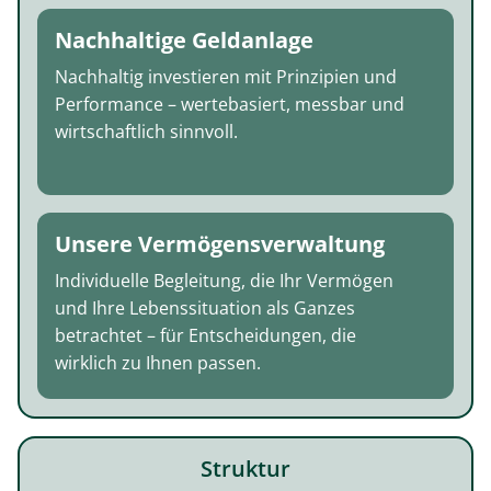
Nachhaltige Geldanlage
Nachhaltig investieren mit Prinzipien und
Performance – wertebasiert, messbar und
wirtschaftlich sinnvoll.
Unsere Vermögensverwaltung
Individuelle Begleitung, die Ihr Vermögen
und Ihre Lebenssituation als Ganzes
betrachtet – für Entscheidungen, die
wirklich zu Ihnen passen.
Struktur