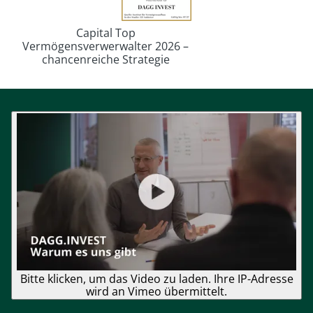
Capital Top
Vermögensverwerwalter 2026 –
chancenreiche Strategie
Bitte klicken, um das Video zu laden. Ihre IP-Adresse
wird an Vimeo übermittelt.