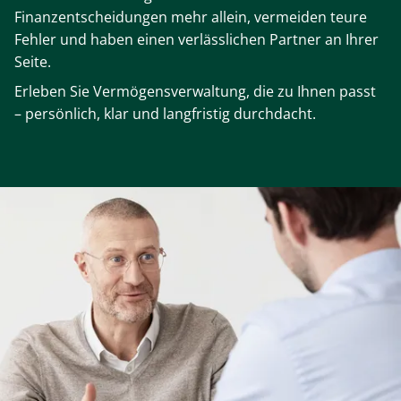
Finanzentscheidungen mehr allein, vermeiden teure
Fehler und haben einen verlässlichen Partner an Ihrer
Seite.
Erleben Sie Vermögensverwaltung, die zu Ihnen passt
– persönlich, klar und langfristig durchdacht.