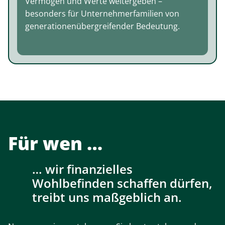
Vermögen und Werte weitergeben –
besonders für Unternehmerfamilien von
generationenübergreifender Bedeutung.
Für wen
wir finanzielles
Wohlbefinden schaffen dürfen,
treibt uns maßgeblich an.