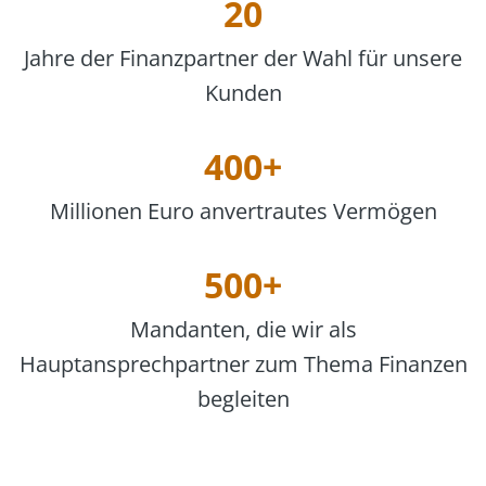
20
Jahre der Finanzpartner der Wahl für unsere
Kunden
400+
Millionen Euro anvertrautes Vermögen
500+
Mandanten, die wir als
Hauptansprechpartner zum Thema Finanzen
begleiten