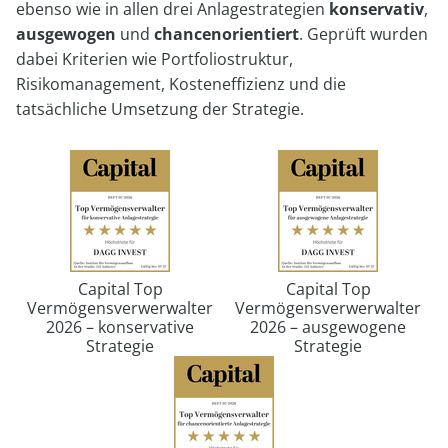
ebenso wie in allen drei Anlagestrategien
konservativ
,
ausgewogen
und
chancenorientiert
. Geprüft wurden
dabei Kriterien wie Portfoliostruktur,
Risikomanagement, Kosteneffizienz und die
tatsächliche Umsetzung der Strategie.
Capital Top
Capital Top
Vermögensverwerwalter
Vermögensverwerwalter
2026 – konservative
2026 – ausgewogene
Strategie
Strategie