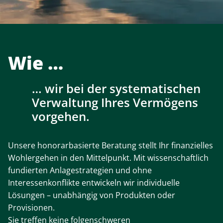
Wie
wir bei der systematischen
Verwaltung Ihres Vermögens
vorgehen.
Unsere honorarbasierte Beratung stellt Ihr finanzielles
Wohlergehen in den Mittelpunkt. Mit wissenschaftlich
fundierten Anlagestrategien und ohne
Interessenkonflikte entwickeln wir individuelle
Lösungen – unabhängig von Produkten oder
Provisionen.
Sie treffen keine folgenschweren