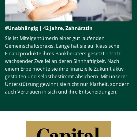
#Unabhängig | 42 Jahre, Zahnärztin
Sie ist Miteigentümerin einer gut laufenden
Gemeinschaftspraxis. Lange hat sie auf klassische
Finanzprodukte ihres Bankberaters gesetzt – trotz
wachsender Zweifel an deren Sinnhaftigkeit. Nach
einem Erbe möchte sie ihre finanzielle Zukunft aktiv
gestalten und selbstbestimmt absichern. Mit unserer
Unterstützung gewinnt sie nicht nur Klarheit, sondern
auch Vertrauen in sich und ihre Entscheidungen.