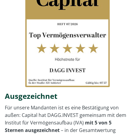
Ausgezeichnet
Für unsere Mandanten ist es eine Bestätigung von
außen: Capital hat DAGG.INVEST gemeinsam mit dem
Institut für Vermögensaufbau (IVA)
mit 5 von 5
Sternen ausgezeichnet
– in der Gesamtwertung