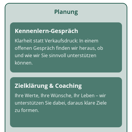
Planung
Kennenlern-Gespräch
Klarheit statt Verkaufsdruck: In einem
offenen Gespräch finden wir heraus, ob
und wie wir Sie sinnvoll unterstützen
können.
Zielklärung & Coaching
Ihre Werte, Ihre Wünsche, Ihr Leben – wir
unterstützen Sie dabei, daraus klare Ziele
zu formen.