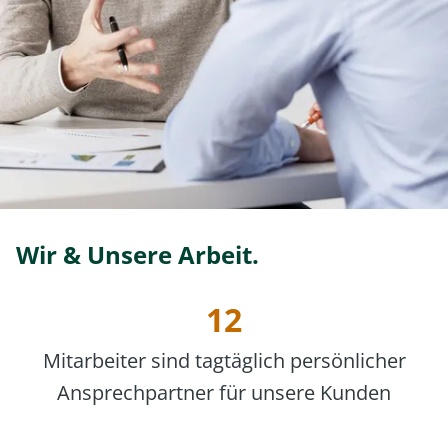
Wir & Unsere Arbeit.
12
Mitarbeiter sind tagtäglich persönlicher
Ansprechpartner für unsere Kunden