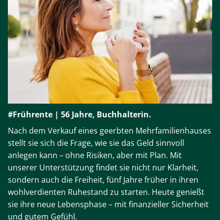
#Frührente | 56 Jahre, Buchhalterin.
Nach dem Verkauf eines geerbten Mehrfamilienhauses
stellt sie sich die Frage, wie sie das Geld sinnvoll
anlegen kann – ohne Risiken, aber mit Plan. Mit
unserer Unterstützung findet sie nicht nur Klarheit,
sondern auch die Freiheit, fünf Jahre früher in ihren
wohlverdienten Ruhestand zu starten. Heute genießt
sie ihre neue Lebensphase – mit finanzieller Sicherheit
und gutem Gefühl.