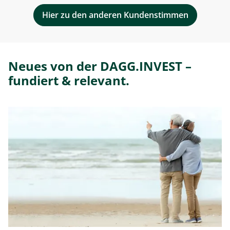
Hier zu den anderen Kundenstimmen
Neues von der DAGG.INVEST –
fundiert & relevant.