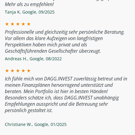
Mehr als zu empfehlen!
Tanja K
,
Google
,
09/2025
★
★
★
★
★
Professionelle und gleichzeitig sehr persönliche Beratung.
Vor allem das klare Aufzeigen von langfristigen
Perspektiven haben mich privat und als
Geschäftsführenden Gesellschafter überzeugt.
Andreas H.
,
Google
,
08/2022
★
★
★
★
★
Ich fühle mich von DAGG.INVEST zuverlässig betreut und in
meinen Finanzplänen hervorragend unterstützt und
beraten. Mein Portfolio ist hier in besten Händen!
Besonders schätze ich, dass DAGG.INVEST unabhängig
Empfehlungen ausspricht und die Betreuung sehr
persönlich gestaltet ist.
Christiane W.
,
Google
,
01/2025