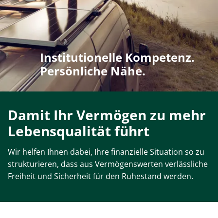
Institutionelle Kompetenz.
Persönliche Nähe.
Damit Ihr Vermögen zu mehr
Lebensqualität führt
Wir helfen Ihnen dabei, Ihre finanzielle Situation so zu
strukturieren, dass aus Vermögenswerten verlässliche
Freiheit und Sicherheit für den Ruhestand werden.