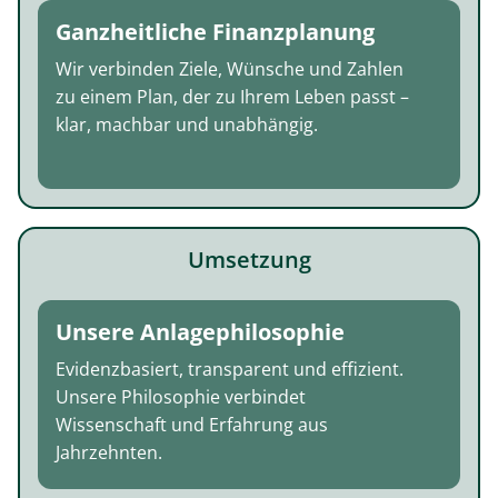
Ganzheitliche Finanzplanung
Wir verbinden Ziele, Wünsche und Zahlen
zu einem Plan, der zu Ihrem Leben passt –
klar, machbar und unabhängig.
Umsetzung
Unsere Anlagephilosophie
Evidenzbasiert, transparent und effizient.
Unsere Philosophie verbindet
Wissenschaft und Erfahrung aus
Jahrzehnten.