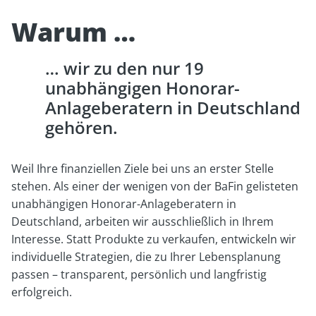
Warum
wir zu den nur 19
unabhängigen Honorar-
Anlageberatern in Deutschland
gehören.
Weil Ihre finanziellen Ziele bei uns an erster Stelle
stehen. Als einer der wenigen von der BaFin gelisteten
unabhängigen Honorar-Anlageberatern in
Deutschland, arbeiten wir ausschließlich in Ihrem
Interesse. Statt Produkte zu verkaufen, entwickeln wir
individuelle Strategien, die zu Ihrer Lebensplanung
passen – transparent, persönlich und langfristig
erfolgreich.