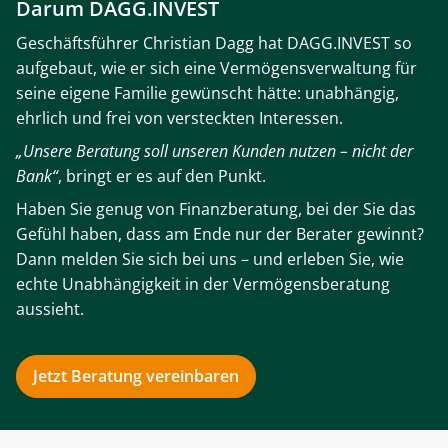
Darum DAGG.INVEST
Geschäftsführer Christian Dagg hat DAGG.INVEST so
aufgebaut, wie er sich eine Vermögensverwaltung für
seine eigene Familie gewünscht hätte: unabhängig,
ehrlich und frei von versteckten Interessen.
„Unsere Beratung soll unseren Kunden nutzen – nicht der
Bank“
, bringt er es auf den Punkt.
Haben Sie genug von Finanzberatung, bei der Sie das
Gefühl haben, dass am Ende nur der Berater gewinnt?
Dann melden Sie sich bei uns – und erleben Sie, wie
echte Unabhängigkeit in der Vermögensberatung
aussieht.
Jetzt Beratung vereinbaren