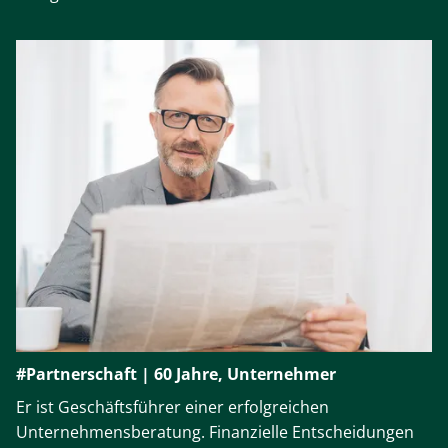
#Partnerschaft | 60 Jahre, Unternehmer
Er ist Geschäftsführer einer erfolgreichen
Unternehmensberatung. Finanzielle Entscheidungen