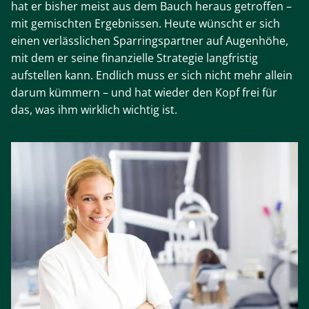
hat er bisher meist aus dem Bauch heraus getroffen –
mit gemischten Ergebnissen. Heute wünscht er sich
einen verlässlichen Sparringspartner auf Augenhöhe,
mit dem er seine finanzielle Strategie langfristig
aufstellen kann. Endlich muss er sich nicht mehr allein
darum kümmern – und hat wieder den Kopf frei für
das, was ihm wirklich wichtig ist.