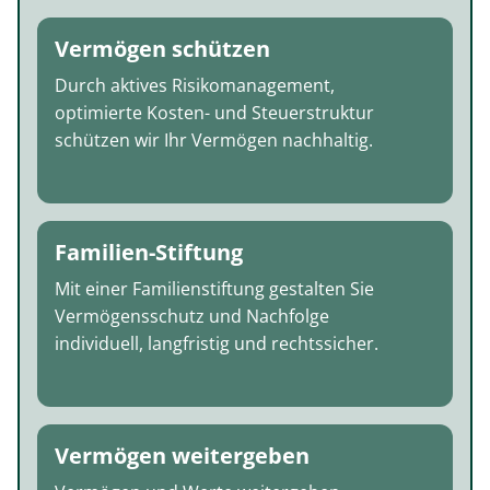
Vermögen schützen
Durch aktives Risikomanagement,
optimierte Kosten- und Steuerstruktur
schützen wir Ihr Vermögen nachhaltig.
Familien-Stiftung
Mit einer Familienstiftung gestalten Sie
Vermögensschutz und Nachfolge
individuell, langfristig und rechtssicher.
Vermögen weitergeben