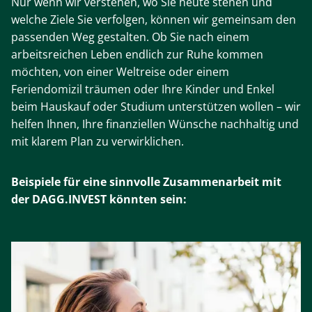
Nur wenn wir verstehen, wo Sie heute stehen und
welche Ziele Sie verfolgen, können wir gemeinsam den
passenden Weg gestalten. Ob Sie nach einem
arbeitsreichen Leben endlich zur Ruhe kommen
möchten, von einer Weltreise oder einem
Feriendomizil träumen oder Ihre Kinder und Enkel
beim Hauskauf oder Studium unterstützen wollen – wir
helfen Ihnen, Ihre finanziellen Wünsche nachhaltig und
mit klarem Plan zu verwirklichen.
Beispiele für eine sinnvolle Zusammenarbeit mit
der DAGG.INVEST könnten sein: