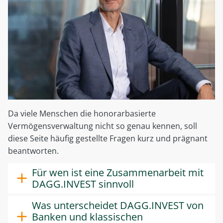
Da viele Menschen die honorarbasierte
Vermögensverwaltung nicht so genau kennen, soll
diese Seite häufig gestellte Fragen kurz und prägnant
beantworten.
Für wen ist eine Zusammenarbeit mit
DAGG.INVEST sinnvoll
Was unterscheidet DAGG.INVEST von
Banken und klassischen