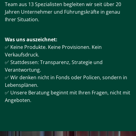
Team aus 13 Spezialisten begleiten wir seit über 20
Jahren Unternehmer und Führungskräfte in genau
Ihrer Situation.
Was uns auszeichnet:
✅ Keine Produkte. Keine Provisionen. Kein
Verkaufsdruck.
✅ Stattdessen: Transparenz, Strategie und
Verantwortung.
✅ Wir denken nicht in Fonds oder Policen, sondern in
Lebensplänen.
✅ Unsere Beratung beginnt mit Ihren Fragen, nicht mit
Angeboten.