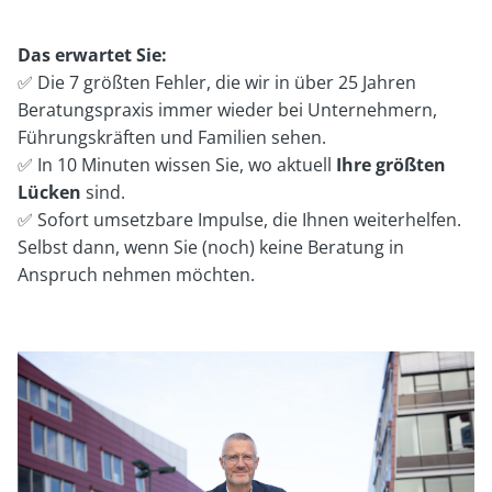
Das erwartet Sie:
✅ Die 7 größten Fehler, die wir in über 25 Jahren
Beratungspraxis immer wieder bei Unternehmern,
Führungskräften und Familien sehen.
✅ In 10 Minuten wissen Sie, wo aktuell
Ihre größten
Lücken
sind.
✅ Sofort umsetzbare Impulse, die Ihnen weiterhelfen.
Selbst dann, wenn Sie (noch) keine Beratung in
Anspruch nehmen möchten.