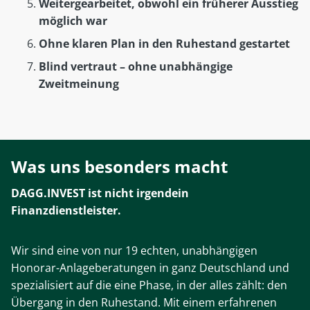
Weitergearbeitet, obwohl ein früherer Ausstieg
möglich war
Ohne klaren Plan in den Ruhestand gestartet
Blind vertraut – ohne unabhängige
Zweitmeinung
Was uns besonders macht
DAGG.INVEST ist nicht irgendein
Finanzdienstleister.
Wir sind eine von nur 19 echten, unabhängigen
Honorar-Anlageberatungen in ganz Deutschland und
spezialisiert auf die eine Phase, in der alles zählt: den
Übergang in den Ruhestand. Mit einem erfahrenen