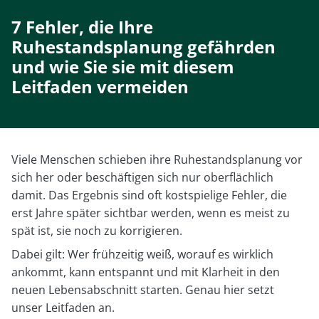
7 Fehler, die Ihre
Ruhestandsplanung gefährden
und wie Sie sie mit diesem
Leitfaden vermeiden
Viele Menschen schieben ihre Ruhestandsplanung vor
sich her oder beschäftigen sich nur oberflächlich
damit. Das Ergebnis sind oft kostspielige Fehler, die
erst Jahre später sichtbar werden, wenn es meist zu
spät ist, sie noch zu korrigieren.
Dabei gilt: Wer frühzeitig weiß, worauf es wirklich
ankommt, kann entspannt und mit Klarheit in den
neuen Lebensabschnitt starten. Genau hier setzt
unser Leitfaden an.