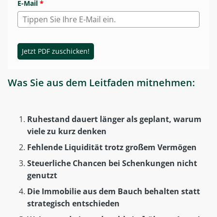
E-Mail
*
Jetzt PDF zuschicken!
Was Sie aus dem Leitfaden mitnehmen:
Ruhestand dauert länger als geplant, warum
viele zu kurz denken
Fehlende Liquidität trotz großem Vermögen
Steuerliche Chancen bei Schenkungen nicht
genutzt
Die Immobilie aus dem Bauch behalten statt
strategisch entschieden