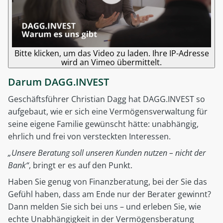
Bitte klicken, um das Video zu laden. Ihre IP-Adresse
wird an Vimeo übermittelt.
Darum DAGG.INVEST
Geschäftsführer Christian Dagg hat DAGG.INVEST so
aufgebaut, wie er sich eine Vermögensverwaltung für
seine eigene Familie gewünscht hätte: unabhängig,
ehrlich und frei von versteckten Interessen.
„Unsere Beratung soll unseren Kunden nutzen – nicht der
Bank“
, bringt er es auf den Punkt.
Haben Sie genug von Finanzberatung, bei der Sie das
Gefühl haben, dass am Ende nur der Berater gewinnt?
Dann melden Sie sich bei uns – und erleben Sie, wie
echte Unabhängigkeit in der Vermögensberatung