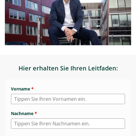
Hier erhalten Sie Ihren Leitfaden:
Vorname
*
Nachname
*