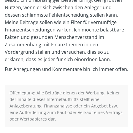
Dagg
Dagg
Nutzen, wenn er sich zwischen den Anleger und
dessen schlimmste Fehlentscheidung stellen kann.
Meine Beiträge sollen wie ein Filter für vernünftige
Finanzentscheidungen wirken. Ich möchte belastbare
Fakten und gesunden Menschenverstand im
Zusammenhang mit Finanzthemen in den
Vordergrund stellen und versuchen, dies so zu
erklären, dass es jeder für sich einordnen kann.
Für Anregungen und Kommentare bin ich immer offen.
Offenlegung: Alle Beiträge dienen der Werbung. Keiner
der Inhalte dieses Internetauftritts stellt eine
Anlageberatung, Finanzanalyse oder ein Angebot bzw.
eine Aufforderung zum Kauf oder Verkauf eines Vertrags
oder Wertpapieres dar.