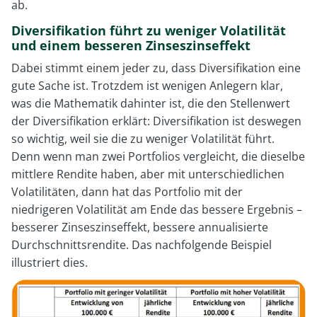
ab.
Diversifikation führt zu weniger Volatilität
und einem besseren Zinseszinseffekt
Dabei stimmt einem jeder zu, dass Diversifikation eine
gute Sache ist. Trotzdem ist wenigen Anlegern klar,
was die Mathematik dahinter ist, die den Stellenwert
der Diversifikation erklärt: Diversifikation ist deswegen
so wichtig, weil sie die zu weniger Volatilität führt.
Denn wenn man zwei Portfolios vergleicht, die dieselbe
mittlere Rendite haben, aber mit unterschiedlichen
Volatilitäten, dann hat das Portfolio mit der
niedrigeren Volatilität am Ende das bessere Ergebnis –
besserer Zinseszinseffekt, bessere annualisierte
Durchschnittsrendite. Das nachfolgende Beispiel
illustriert dies.