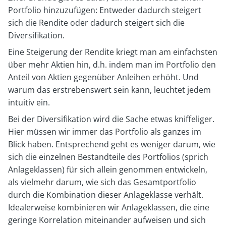
Portfolio hinzuzufügen: Entweder dadurch steigert
sich die Rendite oder dadurch steigert sich die
Diversifikation.
Eine Steigerung der Rendite kriegt man am einfachsten
über mehr Aktien hin, d.h. indem man im Portfolio den
Anteil von Aktien gegenüber Anleihen erhöht. Und
warum das erstrebenswert sein kann, leuchtet jedem
intuitiv ein.
Bei der Diversifikation wird die Sache etwas kniffeliger.
Hier müssen wir immer das Portfolio als ganzes im
Blick haben. Entsprechend geht es weniger darum, wie
sich die einzelnen Bestandteile des Portfolios (sprich
Anlageklassen) für sich allein genommen entwickeln,
als vielmehr darum, wie sich das Gesamtportfolio
durch die Kombination dieser Anlageklasse verhält.
Idealerweise kombinieren wir Anlageklassen, die eine
geringe Korrelation miteinander aufweisen und sich