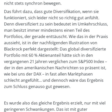
nicht stets synchron bewegen.
Das führt dazu, dass gute Diversifikation, wenn sie
funktioniert, sich leider nicht so richtig gut anfühlt.
Denn diversifiziert zu sein bedeutet im Umkehrschluss,
man besitzt immer mindestens einen Teil des
Portfolios, der gerade enttäuscht. Wie das in der Praxis
aussieht, ist in der nachfolgenden Illustration von
Blackrock perfekt dargestellt: Das global diversifizierte
Portfolio mit 60 % Aktienanteil hätte sich in den
vergangenen 21 Jahren verglichen zum S&P500 Index –
der in den amerikanischen Nachrichten so präsent ist,
wie bei uns der DAX – in fast allen Marktphasen
schlecht angefühlt… und dennoch wäre das Ergebnis
zum Schluss genauso gut gewesen.
Es wurde also das gleiche Ergebnis erzielt, nur mit viel
geringeren Schwankungen. Das ist mit guter