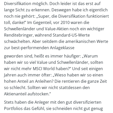
Diversifikation möglich. Doch leider ist das erst auf
lange Sicht zu erkennen. Deswegen habe ich eigentlich
noch nie gehört: „Super, die Diversifikation funktioniert
toll, danke!” Im Gegenteil, vor 2010 waren die
Schwellenländer und Value-Aktien noch ein wichtiger
Renditebringer, während Standard-US-Werte
schwächelten. Aber seitdem die amerikanischen Werte
zur best-performenden Anlageklasse
geworden sind, heißt es immer häufiger: „Warum
haben wir so viel Value und Schwellenländer, sollten
wir nicht mehr MSCI World haben?” Und seit einigen
Jahren auch immer öfter: „Wieso haben wir so einen
hohen Anteil an Anleihen? Die rentieren die ganze Zeit
so schlecht. Sollten wir nicht stattdessen den
Aktienanteil aufstocken.”
Stets haben die Anleger mit den gut diversifizierten
Portfolios das Gefühl, sie schneiden nicht gut genug