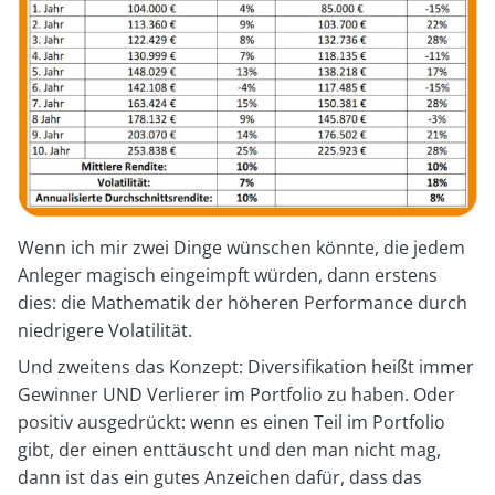
Wenn ich mir zwei Dinge wünschen könnte, die jedem
Anleger magisch eingeimpft würden, dann erstens
dies: die Mathematik der höheren Performance durch
niedrigere Volatilität.
Und zweitens das Konzept: Diversifikation heißt immer
Gewinner UND Verlierer im Portfolio zu haben. Oder
positiv ausgedrückt: wenn es einen Teil im Portfolio
gibt, der einen enttäuscht und den man nicht mag,
dann ist das ein gutes Anzeichen dafür, dass das