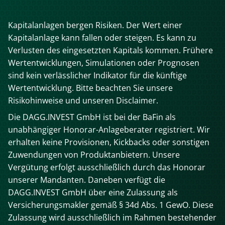
Kapitalanlagen bergen Risiken. Der Wert einer
Kapitalanlage kann fallen oder steigen. Es kann zu
Verlusten des eingesetzten Kapitals kommen. Frühere
Wertentwicklungen, Simulationen oder Prognosen
sind kein verlässlicher Indikator für die künftige
Wertentwicklung. Bitte beachten Sie unsere
Risikohinweise und unseren Disclaimer.
Die DAGG.INVEST GmbH ist bei der BaFin als
unabhängiger Honorar-Anlageberater registriert. Wir
erhalten keine Provisionen, Kickbacks oder sonstigen
Zuwendungen von Produktanbietern. Unsere
Vergütung erfolgt ausschließlich durch das Honorar
unserer Mandanten. Daneben verfügt die
DAGG.INVEST GmbH über eine Zulassung als
Versicherungsmakler gemäß § 34d Abs. 1 GewO. Diese
Zulassung wird ausschließlich im Rahmen bestehender