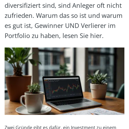
diversifiziert sind, sind Anleger oft nicht
zufrieden. Warum das so ist und warum
es gut ist, Gewinner UND Verlierer im
Portfolio zu haben, lesen Sie hier.
Zwei Gründe gibt es dafür, ein Investment zu einem