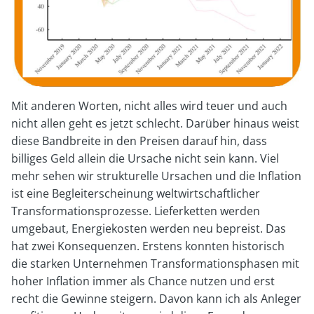
Mit anderen Worten, nicht alles wird teuer und auch
nicht allen geht es jetzt schlecht. Darüber hinaus weist
diese Bandbreite in den Preisen darauf hin, dass
billiges Geld allein die Ursache nicht sein kann. Viel
mehr sehen wir strukturelle Ursachen und die Inflation
ist eine Begleiterscheinung weltwirtschaftlicher
Transformationsprozesse. Lieferketten werden
umgebaut, Energiekosten werden neu bepreist. Das
hat zwei Konsequenzen. Erstens konnten historisch
die starken Unternehmen Transformationsphasen mit
hoher Inflation immer als Chance nutzen und erst
recht die Gewinne steigern. Davon kann ich als Anleger