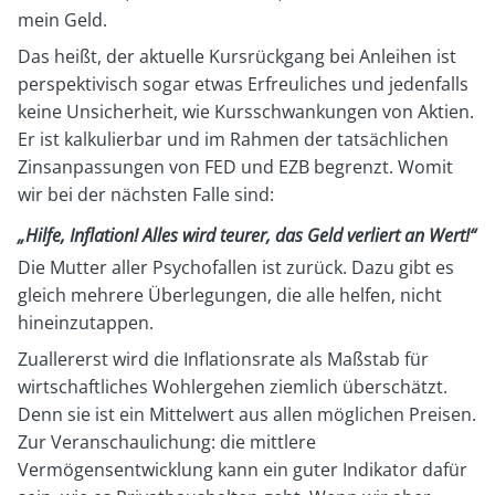
mein Geld.
Das heißt, der aktuelle Kursrückgang bei Anleihen ist
perspektivisch sogar etwas Erfreuliches und jedenfalls
keine Unsicherheit, wie Kursschwankungen von Aktien.
Er ist kalkulierbar und im Rahmen der tatsächlichen
Zinsanpassungen von FED und EZB begrenzt. Womit
wir bei der nächsten Falle sind:
„Hilfe, Inflation! Alles wird teurer, das Geld verliert an Wert!“
Die Mutter aller Psychofallen ist zurück. Dazu gibt es
gleich mehrere Überlegungen, die alle helfen, nicht
hineinzutappen.
Zuallererst wird die Inflationsrate als Maßstab für
wirtschaftliches Wohlergehen ziemlich überschätzt.
Denn sie ist ein Mittelwert aus allen möglichen Preisen.
Zur Veranschaulichung: die mittlere
Vermögensentwicklung kann ein guter Indikator dafür