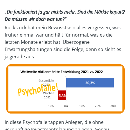
„Da funktioniert ja gar nichts mehr. Sind die Märkte kaputt?
Da müssen wir doch was tun?“
Ruck-zuck hat mein Bewusstsein alles vergessen, was
früher einmal war und hält für normal, was es die
letzten Monate erlebt hat. Überzogene
Erwartungshaltungen sind die Folge, denn so sieht es
ja gerade aus:
In diese Psychofalle tappen Anleger, die ohne
vernünftige Investmentplanung anlegen. Genau