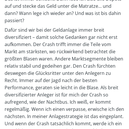
auf und stecke das Geld unter die Matratze… und
dann? Wann lege ich wieder an? Und was ist bis dahin
passiert?
Dafür sind wir bei der Geldanlage immer breit
diversifiziert – damit solche Gedanken gar nicht erst
aufkommen. Der Crash trifft immer die Teile vom
Markt am stärksten, wo rückwirkend betrachtet die
größten Blasen waren. Andere Marktsegmente bleiben
relativ stabil und gedeihen gar. Den Crash fürchten
deswegen die Glücksritter unter den Anlegern zu
Recht. Immer auf der Jagd nach der besten
Performance, geraten sie leicht in die Blase. Als breit
diversifizierter Anleger ist für mich der Crash so
aufregend, wie der Nachtbus. Ich weiß, er kommt
regelmäßig. Wenn ich einen verpasse, erwische ich den
nächsten. In meiner Anlagestrategie ist das eingeplant.
Und wenn der Crash tatsächlich kommt, werde ich ein