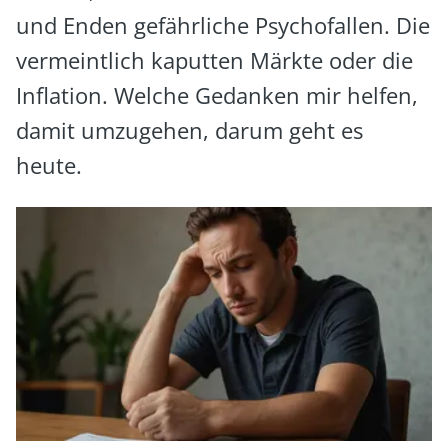
und Enden gefährliche Psychofallen. Die
vermeintlich kaputten Märkte oder die
Inflation. Welche Gedanken mir helfen,
damit umzugehen, darum geht es
heute.