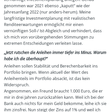
genommen war 2021 ebenso „kaputt“ wie der
Jahresanfang 2022 (nur anders-herum). Meine
langfristige Investmentplanung mit realistischen
Renditeerwartungen ermöglicht mir einen
vernünftigen Soll-/ Ist-Abgleich und verhindert, dass
ich mich von vorübergehenden Stimmungen zu
extremen Entscheidungen verleiten lasse.
„Jetzt rutschen die Anleihen immer tiefer ins Minus. Warum
habe ich die überhaupt?“
Anleihen sollen Stabilität und Berechenbarkeit ins
Portfolio bringen. Wenn aktuell der Wert des
Anleihenteils im Portfolio absackt, ist das kein
Widerspruch.
Angenommen, ein Freund braucht 1.000 Euro, die er
mir in drei Jahren zurückzahlen kann. Weil ich bei der
Bank auch nichts für mein Geld bekomme, leihe ich sie
ihm zinsfrei. Nun steigt der Zins auf 1% und weil ich