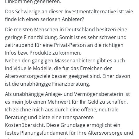
Einkommen generieren.
Das Schwierige an dieser Investmentalternative ist: wie
finde ich einen seriösen Anbieter?
Die meisten Menschen in Deutschland besitzen eine
geringe Finanzbildung. Somit ist es sehr schwer und
zeitraubend für eine Privat-Person an die richtigen
Infos bzw. Produkte zu kommen.
Neben den gängigen Massenanbietern gibt es auch
individuelle Modelle, die für das Erreichen der
Altersvorsorgeziele besser geeignet sind. Einer davon
ist die unabhängige Finanzberatung.
Als unabhängige Anlage- und Vermögensberaterin ist
es mein Job einen Mehrwert für Ihr Geld zu schaffen.
Ich zeichne mich aus durch eine offene, neutrale
Beratung und biete eine transparente
Kostenübersicht. Diese Grundlage ermöglicht ein
festes Planungsfundament für Ihre Altersvorsorge und