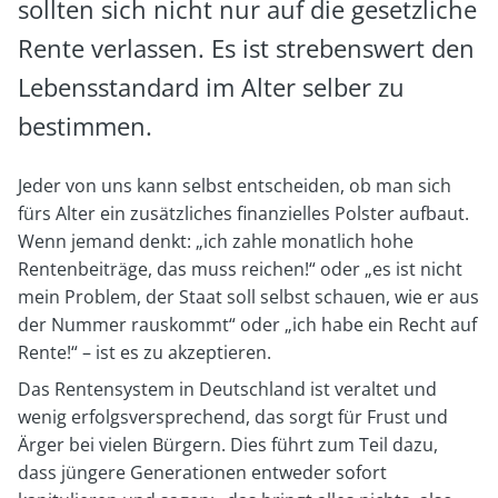
sollten sich nicht nur auf die gesetzliche
Rente verlassen. Es ist strebenswert den
Lebensstandard im Alter selber zu
bestimmen.
Jeder von uns kann selbst entscheiden, ob man sich
fürs Alter ein zusätzliches finanzielles Polster aufbaut.
Wenn jemand denkt: „ich zahle monatlich hohe
Rentenbeiträge, das muss reichen!“ oder „es ist nicht
mein Problem, der Staat soll selbst schauen, wie er aus
der Nummer rauskommt“ oder „ich habe ein Recht auf
Rente!“ – ist es zu akzeptieren.
Das Rentensystem in Deutschland ist veraltet und
wenig erfolgsversprechend, das sorgt für Frust und
Ärger bei vielen Bürgern. Dies führt zum Teil dazu,
dass jüngere Generationen entweder sofort