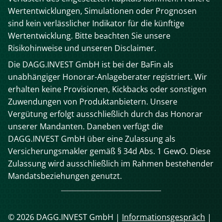
Wertentwicklungen, Simulationen oder Prognosen
sind kein verlässlicher Indikator für die künftige
Wertentwicklung. Bitte beachten Sie unsere
Risikohinweise und unseren Disclaimer.
Die DAGG.INVEST GmbH ist bei der BaFin als
unabhängiger Honorar-Anlageberater registriert. Wir
erhalten keine Provisionen, Kickbacks oder sonstigen
Zuwendungen von Produktanbietern. Unsere
Vergütung erfolgt ausschließlich durch das Honorar
unserer Mandanten. Daneben verfügt die
DAGG.INVEST GmbH über eine Zulassung als
Versicherungsmakler gemäß § 34d Abs. 1 GewO. Diese
Zulassung wird ausschließlich im Rahmen bestehender
Mandatsbeziehungen genutzt.
© 2026 DAGG.INVEST GmbH |
Informationsgespräch
|