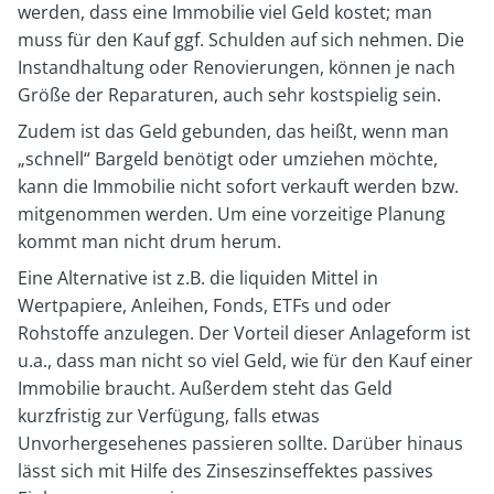
werden, dass eine Immobilie viel Geld kostet; man
muss für den Kauf ggf. Schulden auf sich nehmen. Die
Instandhaltung oder Renovierungen, können je nach
Größe der Reparaturen, auch sehr kostspielig sein.
Zudem ist das Geld gebunden, das heißt, wenn man
„schnell“ Bargeld benötigt oder umziehen möchte,
kann die Immobilie nicht sofort verkauft werden bzw.
mitgenommen werden. Um eine vorzeitige Planung
kommt man nicht drum herum.
Eine Alternative ist z.B. die liquiden Mittel in
Wertpapiere, Anleihen, Fonds, ETFs und oder
Rohstoffe anzulegen. Der Vorteil dieser Anlageform ist
u.a., dass man nicht so viel Geld, wie für den Kauf einer
Immobilie braucht. Außerdem steht das Geld
kurzfristig zur Verfügung, falls etwas
Unvorhergesehenes passieren sollte. Darüber hinaus
lässt sich mit Hilfe des Zinseszinseffektes passives