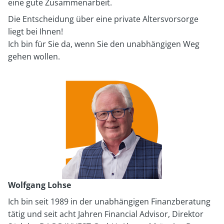
eine gute Zusammenarbeit.
Die Entscheidung über eine private Altersvorsorge
liegt bei Ihnen!
Ich bin für Sie da, wenn Sie den unabhängigen Weg
gehen wollen.
Wolfgang Lohse
Ich bin seit 1989 in der unabhängigen Finanzberatung
tätig und seit acht Jahren Financial Advisor, Direktor