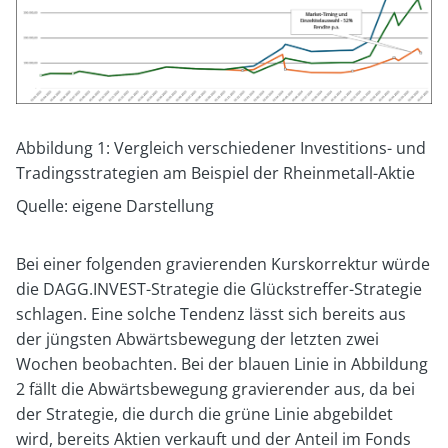
Abbildung 1: Vergleich verschiedener Investitions- und
Tradingsstrategien am Beispiel der Rheinmetall-Aktie
Quelle: eigene Darstellung
Bei einer folgenden gravierenden Kurskorrektur würde
die DAGG.INVEST-Strategie die Glückstreffer-Strategie
schlagen. Eine solche Tendenz lässt sich bereits aus
der jüngsten Abwärtsbewegung der letzten zwei
Wochen beobachten. Bei der blauen Linie in Abbildung
2 fällt die Abwärtsbewegung gravierender aus, da bei
der Strategie, die durch die grüne Linie abgebildet
wird, bereits Aktien verkauft und der Anteil im Fonds