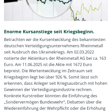
Enorme Kursanstiege seit Kriegsbeginn.
Betrachten wir die Kursentwicklung des bekanntesten
deutschen Verteidigungsunternehmens Rheinmetall
seit Ausbruch des Ukrainekriegs. Am 02.03.2022
notierte der Aktienkurs der Rheinmetall AG bei ca. 163
Euro. Am 11.06.2025 ist die Aktie mit 1672 Euro
bepreist. Die Wertentwicklung im Zeitraum seit
Kriegsbeginn liegt bei über 926 %. Somit lässt sich
erkennen, dass Anleger seit Kriegsausbruch mit hohen
Gewinnen der Verteidigungsindustrie rechnen.
Konkrete Kurstreiber könnten die Einführung des
„Sondervermögen Bundeswehr“, Debatten über die
Wiedereinführung der Wehrpflicht oder die Erhöhung