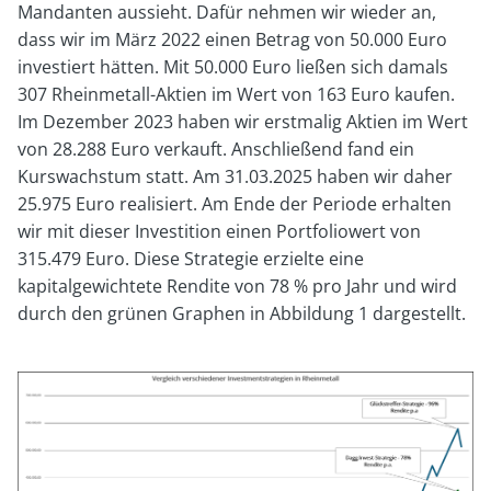
Mandanten aussieht. Dafür nehmen wir wieder an,
dass wir im März 2022 einen Betrag von 50.000 Euro
investiert hätten. Mit 50.000 Euro ließen sich damals
307 Rheinmetall-Aktien im Wert von 163 Euro kaufen.
Im Dezember 2023 haben wir erstmalig Aktien im Wert
von 28.288 Euro verkauft. Anschließend fand ein
Kurswachstum statt. Am 31.03.2025 haben wir daher
25.975 Euro realisiert. Am Ende der Periode erhalten
wir mit dieser Investition einen Portfoliowert von
315.479 Euro. Diese Strategie erzielte eine
kapitalgewichtete Rendite von 78 % pro Jahr und wird
durch den grünen Graphen in Abbildung 1 dargestellt.