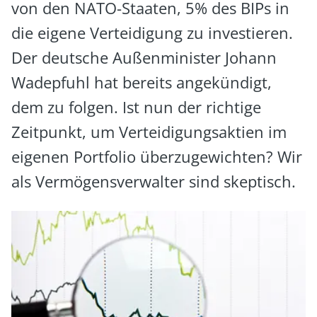
von den NATO-Staaten, 5% des BIPs in
die eigene Verteidigung zu investieren.
Der deutsche Außenminister Johann
Wadepfuhl hat bereits angekündigt,
dem zu folgen. Ist nun der richtige
Zeitpunkt, um Verteidigungsaktien im
eigenen Portfolio überzugewichten? Wir
als Vermögensverwalter sind skeptisch.