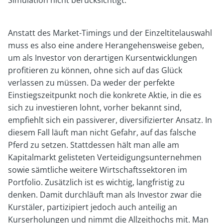
Anstatt des Market-Timings und der Einzeltitelauswahl
muss es also eine andere Herangehensweise geben,
um als Investor von derartigen Kursentwicklungen
profitieren zu können, ohne sich auf das Glück
verlassen zu müssen. Da weder der perfekte
Einstiegszeitpunkt noch die konkrete Aktie, in die es
sich zu investieren lohnt, vorher bekannt sind,
empfiehlt sich ein passiverer, diversifizierter Ansatz. In
diesem Fall läuft man nicht Gefahr, auf das falsche
Pferd zu setzen. Stattdessen hält man alle am
Kapitalmarkt gelisteten Verteidigungsunternehmen
sowie sämtliche weitere Wirtschaftssektoren im
Portfolio. Zusätzlich ist es wichtig, langfristig zu
denken. Damit durchläuft man als Investor zwar die
Kurstäler, partizipiert jedoch auch anteilig an
Kurserholungen und nimmt die Allzeithochs mit. Man