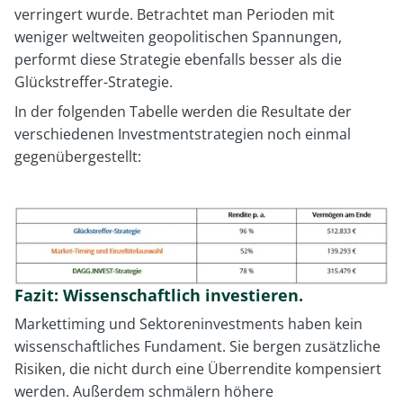
verringert wurde. Betrachtet man Perioden mit
weniger weltweiten geopolitischen Spannungen,
performt diese Strategie ebenfalls besser als die
Glückstreffer-Strategie.
In der folgenden Tabelle werden die Resultate der
verschiedenen Investmentstrategien noch einmal
gegenübergestellt:
Fazit: Wissenschaftlich investieren.
Markettiming und Sektoreninvestments haben kein
wissenschaftliches Fundament. Sie bergen zusätzliche
Risiken, die nicht durch eine Überrendite kompensiert
werden. Außerdem schmälern höhere