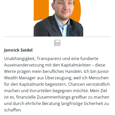
LinkedIn-
Profil
Jannick Seidel
von
Unabhängigkeit, Transparenz und eine fundierte
Jannick
Auseinandersetzung mit den Kapitalmärkten – diese
Seidel
Werte prägen mein berufliches Handeln. Ich bin Junior
Wealth Manager aus Überzeugung, weil ich Menschen
für den Kapitalmarkt begeistern, Chancen verständlich
machen und Vorurteilen begegnen möchte. Mein Ziel
ist es, finanzielle Zusammenhänge greifbar zu machen
und durch ehrliche Beratung langfristige Sicherheit zu
schaffen.