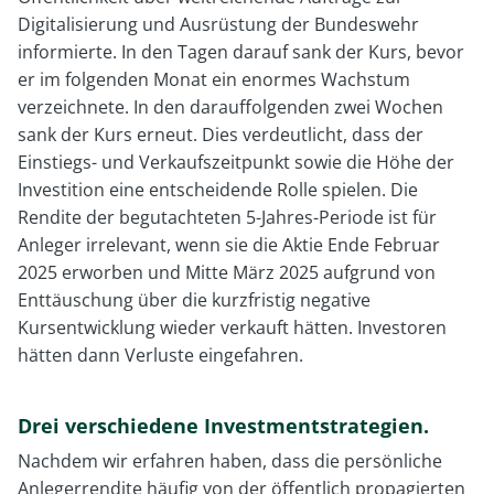
Digitalisierung und Ausrüstung der Bundeswehr
informierte. In den Tagen darauf sank der Kurs, bevor
er im folgenden Monat ein enormes Wachstum
verzeichnete. In den darauffolgenden zwei Wochen
sank der Kurs erneut. Dies verdeutlicht, dass der
Einstiegs- und Verkaufszeitpunkt sowie die Höhe der
Investition eine entscheidende Rolle spielen. Die
Rendite der begutachteten 5-Jahres-Periode ist für
Anleger irrelevant, wenn sie die Aktie Ende Februar
2025 erworben und Mitte März 2025 aufgrund von
Enttäuschung über die kurzfristig negative
Kursentwicklung wieder verkauft hätten. Investoren
hätten dann Verluste eingefahren.
Drei verschiedene Investmentstrategien.
Nachdem wir erfahren haben, dass die persönliche
Anlegerrendite häufig von der öffentlich propagierten