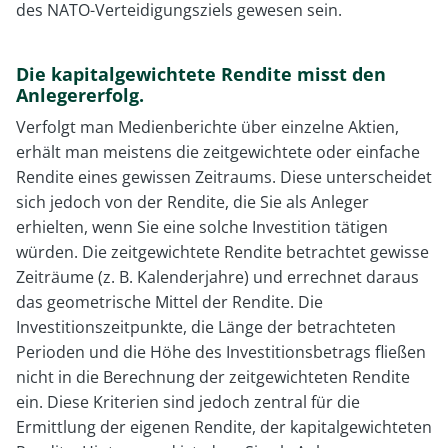
des NATO-Verteidigungsziels gewesen sein.
Die kapitalgewichtete Rendite misst den
Anlegererfolg.
Verfolgt man Medienberichte über einzelne Aktien,
erhält man meistens die zeitgewichtete oder einfache
Rendite eines gewissen Zeitraums. Diese unterscheidet
sich jedoch von der Rendite, die Sie als Anleger
erhielten, wenn Sie eine solche Investition tätigen
würden. Die zeitgewichtete Rendite betrachtet gewisse
Zeiträume (z. B. Kalenderjahre) und errechnet daraus
das geometrische Mittel der Rendite. Die
Investitionszeitpunkte, die Länge der betrachteten
Perioden und die Höhe des Investitionsbetrags fließen
nicht in die Berechnung der zeitgewichteten Rendite
ein. Diese Kriterien sind jedoch zentral für die
Ermittlung der eigenen Rendite, der kapitalgewichteten