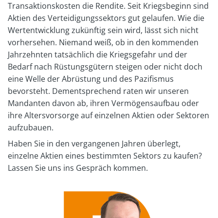
Transaktionskosten die Rendite. Seit Kriegsbeginn sind
Aktien des Verteidigungssektors gut gelaufen. Wie die
Wertentwicklung zukünftig sein wird, lässt sich nicht
vorhersehen. Niemand weiß, ob in den kommenden
Jahrzehnten tatsächlich die Kriegsgefahr und der
Bedarf nach Rüstungsgütern steigen oder nicht doch
eine Welle der Abrüstung und des Pazifismus
bevorsteht. Dementsprechend raten wir unseren
Mandanten davon ab, ihren Vermögensaufbau oder
ihre Altersvorsorge auf einzelnen Aktien oder Sektoren
aufzubauen.
Haben Sie in den vergangenen Jahren überlegt,
einzelne Aktien eines bestimmten Sektors zu kaufen?
Lassen Sie uns ins Gespräch kommen.