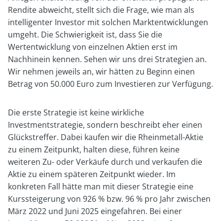
Rendite abweicht, stellt sich die Frage, wie man als
intelligenter Investor mit solchen Marktentwicklungen
umgeht. Die Schwierigkeit ist, dass Sie die
Wertentwicklung von einzelnen Aktien erst im
Nachhinein kennen. Sehen wir uns drei Strategien an.
Wir nehmen jeweils an, wir hätten zu Beginn einen
Betrag von 50.000 Euro zum Investieren zur Verfügung.
Die erste Strategie ist keine wirkliche
Investmentstrategie, sondern beschreibt eher einen
Glückstreffer. Dabei kaufen wir die Rheinmetall-Aktie
zu einem Zeitpunkt, halten diese, führen keine
weiteren Zu- oder Verkäufe durch und verkaufen die
Aktie zu einem späteren Zeitpunkt wieder. Im
konkreten Fall hätte man mit dieser Strategie eine
Kurssteigerung von 926 % bzw. 96 % pro Jahr zwischen
März 2022 und Juni 2025 eingefahren. Bei einer