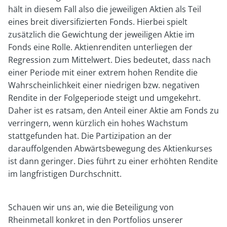
hält in diesem Fall also die jeweiligen Aktien als Teil
eines breit diversifizierten Fonds. Hierbei spielt
zusätzlich die Gewichtung der jeweiligen Aktie im
Fonds eine Rolle. Aktienrenditen unterliegen der
Regression zum Mittelwert. Dies bedeutet, dass nach
einer Periode mit einer extrem hohen Rendite die
Wahrscheinlichkeit einer niedrigen bzw. negativen
Rendite in der Folgeperiode steigt und umgekehrt.
Daher ist es ratsam, den Anteil einer Aktie am Fonds zu
verringern, wenn kürzlich ein hohes Wachstum
stattgefunden hat. Die Partizipation an der
darauffolgenden Abwärtsbewegung des Aktienkurses
ist dann geringer. Dies führt zu einer erhöhten Rendite
im langfristigen Durchschnitt.
Schauen wir uns an, wie die Beteiligung von
Rheinmetall konkret in den Portfolios unserer