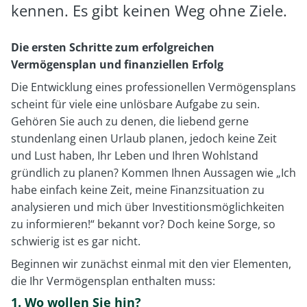
kennen. Es gibt keinen Weg ohne Ziele.
Die ersten Schritte zum erfolgreichen
Vermögensplan und finanziellen Erfolg
Die Entwicklung eines professionellen Vermögensplans
scheint für viele eine unlösbare Aufgabe zu sein.
Gehören Sie auch zu denen, die liebend gerne
stundenlang einen Urlaub planen, jedoch keine Zeit
und Lust haben, Ihr Leben und Ihren Wohlstand
gründlich zu planen? Kommen Ihnen Aussagen wie „Ich
habe einfach keine Zeit, meine Finanzsituation zu
analysieren und mich über Investitionsmöglichkeiten
zu informieren!“ bekannt vor? Doch keine Sorge, so
schwierig ist es gar nicht.
Beginnen wir zunächst einmal mit den vier Elementen,
die Ihr Vermögensplan enthalten muss:
1. Wo wollen Sie hin?