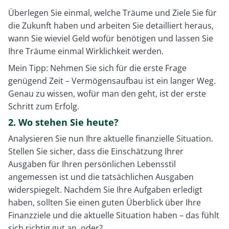
Überlegen Sie einmal, welche Träume und Ziele Sie für
die Zukunft haben und arbeiten Sie detailliert heraus,
wann Sie wieviel Geld wofür benötigen und lassen Sie
Ihre Träume einmal Wirklichkeit werden.
Mein Tipp: Nehmen Sie sich für die erste Frage
genügend Zeit – Vermögensaufbau ist ein langer Weg.
Genau zu wissen, wofür man den geht, ist der erste
Schritt zum Erfolg.
2. Wo stehen Sie heute?
Analysieren Sie nun Ihre aktuelle finanzielle Situation.
Stellen Sie sicher, dass die Einschätzung Ihrer
Ausgaben für Ihren persönlichen Lebensstil
angemessen ist und die tatsächlichen Ausgaben
widerspiegelt. Nachdem Sie Ihre Aufgaben erledigt
haben, sollten Sie einen guten Überblick über Ihre
Finanzziele und die aktuelle Situation haben – das fühlt
sich richtig gut an, oder?