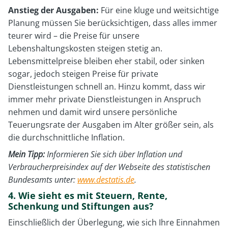
Anstieg der Ausgaben:
Für eine kluge und weitsichtige
Planung müssen Sie berücksichtigen, dass alles immer
teurer wird – die Preise für unsere
Lebenshaltungskosten steigen stetig an.
Lebensmittelpreise bleiben eher stabil, oder sinken
sogar, jedoch steigen Preise für private
Dienstleistungen schnell an. Hinzu kommt, dass wir
immer mehr private Dienstleistungen in Anspruch
nehmen und damit wird unsere persönliche
Teuerungsrate der Ausgaben im Alter größer sein, als
die durchschnittliche Inflation.
Mein Tipp:
Informieren Sie sich über Inflation und
Verbraucherpreisindex auf der Webseite des statistischen
Bundesamts unter:
www.destatis.de
.
4. Wie sieht es mit Steuern, Rente,
Schenkung und Stiftungen aus?
Einschließlich der Überlegung, wie sich Ihre Einnahmen