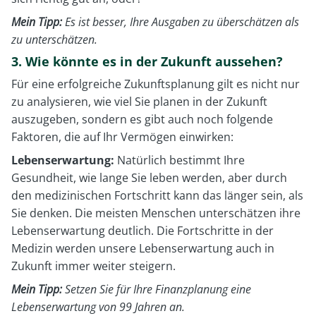
Mein Tipp:
Es ist besser, Ihre Ausgaben zu überschätzen als
zu unterschätzen.
3. Wie könnte es in der Zukunft aussehen?
Für eine erfolgreiche Zukunftsplanung gilt es nicht nur
zu analysieren, wie viel Sie planen in der Zukunft
auszugeben, sondern es gibt auch noch folgende
Faktoren, die auf Ihr Vermögen einwirken:
Lebenserwartung:
Natürlich bestimmt Ihre
Gesundheit, wie lange Sie leben werden, aber durch
den medizinischen Fortschritt kann das länger sein, als
Sie denken. Die meisten Menschen unterschätzen ihre
Lebenserwartung deutlich. Die Fortschritte in der
Medizin werden unsere Lebenserwartung auch in
Zukunft immer weiter steigern.
Mein Tipp:
Setzen Sie für Ihre Finanzplanung eine
Lebenserwartung von 99 Jahren an.