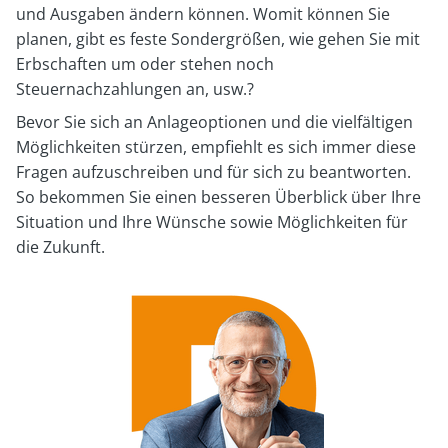
und Ausgaben ändern können. Womit können Sie
planen, gibt es feste Sondergrößen, wie gehen Sie mit
Erbschaften um oder stehen noch
Steuernachzahlungen an, usw.?
Bevor Sie sich an Anlageoptionen und die vielfältigen
Möglichkeiten stürzen, empfiehlt es sich immer diese
Fragen aufzuschreiben und für sich zu beantworten.
So bekommen Sie einen besseren Überblick über Ihre
Situation und Ihre Wünsche sowie Möglichkeiten für
die Zukunft.