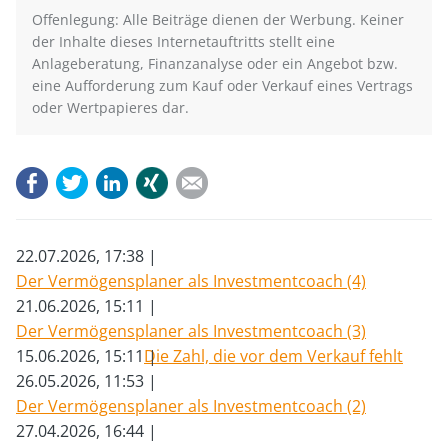
Offenlegung: Alle Beiträge dienen der Werbung. Keiner
der Inhalte dieses Internetauftritts stellt eine
Anlageberatung, Finanzanalyse oder ein Angebot bzw.
eine Aufforderung zum Kauf oder Verkauf eines Vertrags
oder Wertpapieres dar.
Facebook
Twitter
LinkedIn
Xing
E-mail
22.07.2026, 17:38
Der Vermögensplaner als Investmentcoach (4)
21.06.2026, 15:11
Der Vermögensplaner als Investmentcoach (3)
15.06.2026, 15:11
Die Zahl, die vor dem Verkauf fehlt
26.05.2026, 11:53
Der Vermögensplaner als Investmentcoach (2)
27.04.2026, 16:44