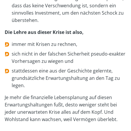
dass das keine Verschwendung ist, sondern ein
sinnvolles Investment, um den nächsten Schock zu
überstehen.
Die Lehre aus dieser Krise ist also,
immer mit Krisen zu rechnen,
sich nicht in der falschen Sicherheit pseudo-exakter
Vorhersagen zu wiegen und
stattdessen eine aus der Geschichte gelernte,
grundsätzliche Erwartungshaltung an den Tag zu
legen.
Je mehr die finanzielle Lebensplanung auf diesen
Erwartungshaltungen fußt, desto weniger steht bei
jeder unerwarteten Krise alles auf dem Kopf. Und
Wohlstand kann wachsen, weil Vermögen überlebt.