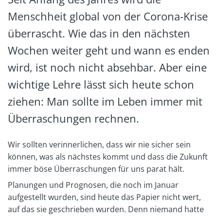
Menschheit global von der Corona-Krise
überrascht. Wie das in den nächsten
Wochen weiter geht und wann es enden
wird, ist noch nicht absehbar. Aber eine
wichtige Lehre lässt sich heute schon
ziehen: Man sollte im Leben immer mit
Überraschungen rechnen.
Wir sollten verinnerlichen, dass wir nie sicher sein
können, was als nächstes kommt und dass die Zukunft
immer böse Überraschungen für uns parat hält.
Planungen und Prognosen, die noch im Januar
aufgestellt wurden, sind heute das Papier nicht wert,
auf das sie geschrieben wurden. Denn niemand hatte