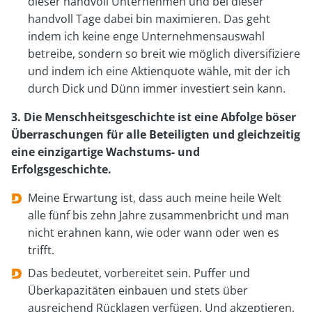
dieser handvoll Unternehmen und bei dieser
handvoll Tage dabei bin maximieren. Das geht
indem ich keine enge Unternehmensauswahl
betreibe, sondern so breit wie möglich diversifiziere
und indem ich eine Aktienquote wähle, mit der ich
durch Dick und Dünn immer investiert sein kann.
3. Die Menschheitsgeschichte ist eine Abfolge böser
Überraschungen für alle Beteiligten und gleichzeitig
eine einzigartige Wachstums- und
Erfolgsgeschichte.
Meine Erwartung ist, dass auch meine heile Welt
alle fünf bis zehn Jahre zusammenbricht und man
nicht erahnen kann, wie oder wann oder wen es
trifft.
Das bedeutet, vorbereitet sein. Puffer und
Überkapazitäten einbauen und stets über
ausreichend Rücklagen verfügen. Und akzeptieren,