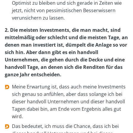
Optimist zu bleiben und sich gerade in Zeiten wie
jetzt, nicht von pessimistischen Besserwissern
verunsichern zu lassen.
2. Die meisten Investments, die man macht, sind
mittelmäßig oder schlecht und die meisten Tage, an
denen man investiert ist, dümpelt die Anlage so vor
sich hin. Aber dann gibt es ein handvoll
Unternehmen, die gehen durch die Decke und eine
handvoll Tage, an denen sich die Renditen für das
ganze Jahr entscheiden.
Meine Erwartung ist, dass auch meine Investments
sich genau so anfühlen, aber dass solange ich bei
dieser handvoll Unternehmen und dieser handvoll
Tagen dabei bin, am Ende vom Ergebnis alles gut
wird.
Das bedeutet, ich muss die Chance, dass ich bei