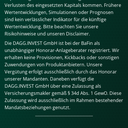
Verlusten des eingesetzten Kapitals kommen. Frühere
Wertentwicklungen, Simulationen oder Prognosen
sind kein verlässlicher Indikator für die künftige
Wertentwicklung. Bitte beachten Sie unsere
Risikohinweise und unseren Disclaimer.
Die DAGG.INVEST GmbH ist bei der BaFin als
unabhängiger Honorar-Anlageberater registriert. Wir
erhalten keine Provisionen, Kickbacks oder sonstigen
Zuwendungen von Produktanbietern. Unsere
Vergütung erfolgt ausschließlich durch das Honorar
unserer Mandanten. Daneben verfügt die
DAGG.INVEST GmbH über eine Zulassung als
Versicherungsmakler gemäß § 34d Abs. 1 GewO. Diese
Zulassung wird ausschließlich im Rahmen bestehender
Mandatsbeziehungen genutzt.