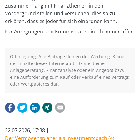
Zusammenhang mit Finanzthemen in den
Vordergrund stellen und versuchen, dies so zu
erklären, dass es jeder für sich einordnen kann.
Für Anregungen und Kommentare bin ich immer offen.
Offenlegung: Alle Beiträge dienen der Werbung. Keiner
der Inhalte dieses Internetauftritts stellt eine
Anlageberatung, Finanzanalyse oder ein Angebot bzw.
eine Aufforderung zum Kauf oder Verkauf eines Vertrags
oder Wertpapieres dar.
Facebook
Twitter
LinkedIn
Xing
E-mail
22.07.2026, 17:38
Der Vermögensplaner als Investmentcoach (4)