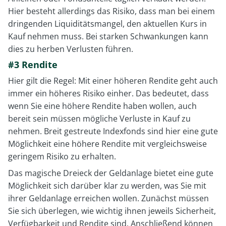
Hier besteht allerdings das Risiko, dass man bei einem
dringenden Liquiditätsmangel, den aktuellen Kurs in
Kauf nehmen muss. Bei starken Schwankungen kann
dies zu herben Verlusten führen.
#3 Rendite
Hier gilt die Regel: Mit einer höheren Rendite geht auch
immer ein höheres Risiko einher. Das bedeutet, dass
wenn Sie eine höhere Rendite haben wollen, auch
bereit sein müssen mögliche Verluste in Kauf zu
nehmen. Breit gestreute Indexfonds sind hier eine gute
Möglichkeit eine höhere Rendite mit vergleichsweise
geringem Risiko zu erhalten.
Das magische Dreieck der Geldanlage bietet eine gute
Möglichkeit sich darüber klar zu werden, was Sie mit
ihrer Geldanlage erreichen wollen. Zunächst müssen
Sie sich überlegen, wie wichtig ihnen jeweils Sicherheit,
Verfügbarkeit und Rendite sind. Anschließend können