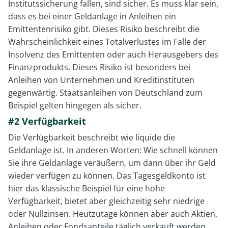
Institutssicherung fallen, sind sicher. Es muss klar sein,
dass es bei einer Geldanlage in Anleihen ein
Emittentenrisiko gibt. Dieses Risiko beschreibt die
Wahrscheinlichkeit eines Totalverlustes im Falle der
Insolvenz des Emittenten oder auch Herausgebers des
Finanzprodukts. Dieses Risiko ist besonders bei
Anleihen von Unternehmen und Kreditinstituten
gegenwärtig. Staatsanleihen von Deutschland zum
Beispiel gelten hingegen als sicher.
#2 Verfügbarkeit
Die Verfügbarkeit beschreibt wie liquide die
Geldanlage ist. In anderen Worten: Wie schnell können
Sie ihre Geldanlage veräußern, um dann über ihr Geld
wieder verfügen zu können. Das Tagesgeldkonto ist
hier das klassische Beispiel für eine hohe
Verfügbarkeit, bietet aber gleichzeitig sehr niedrige
oder Nullzinsen. Heutzutage können aber auch Aktien,
Anleihen oder Fondsanteile täglich verkauft werden.