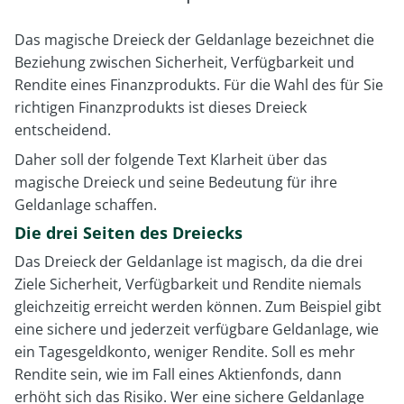
Das magische Dreieck der Geldanlage bezeichnet die
Beziehung zwischen Sicherheit, Verfügbarkeit und
Rendite eines Finanzprodukts. Für die Wahl des für Sie
richtigen Finanzprodukts ist dieses Dreieck
entscheidend.
Daher soll der folgende Text Klarheit über das
magische Dreieck und seine Bedeutung für ihre
Geldanlage schaffen.
Die drei Seiten des Dreiecks
Das Dreieck der Geldanlage ist magisch, da die drei
Ziele Sicherheit, Verfügbarkeit und Rendite niemals
gleichzeitig erreicht werden können. Zum Beispiel gibt
eine sichere und jederzeit verfügbare Geldanlage, wie
ein Tagesgeldkonto, weniger Rendite. Soll es mehr
Rendite sein, wie im Fall eines Aktienfonds, dann
erhöht sich das Risiko. Wer eine sichere Geldanlage