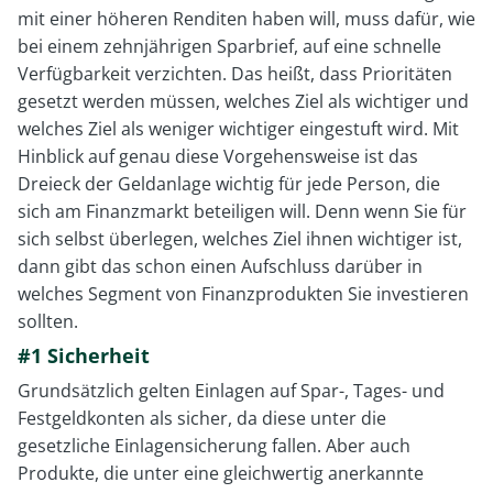
mit einer höheren Renditen haben will, muss dafür, wie
bei einem zehnjährigen Sparbrief, auf eine schnelle
Verfügbarkeit verzichten. Das heißt, dass Prioritäten
gesetzt werden müssen, welches Ziel als wichtiger und
welches Ziel als weniger wichtiger eingestuft wird. Mit
Hinblick auf genau diese Vorgehensweise ist das
Dreieck der Geldanlage wichtig für jede Person, die
sich am Finanzmarkt beteiligen will. Denn wenn Sie für
sich selbst überlegen, welches Ziel ihnen wichtiger ist,
dann gibt das schon einen Aufschluss darüber in
welches Segment von Finanzprodukten Sie investieren
sollten.
#1 Sicherheit
Grundsätzlich gelten Einlagen auf Spar-, Tages- und
Festgeldkonten als sicher, da diese unter die
gesetzliche Einlagensicherung fallen. Aber auch
Produkte, die unter eine gleichwertig anerkannte