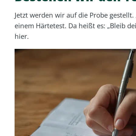
Jetzt werden wir auf die Probe gestellt
einem Härtetest. Da heißt es: „Bleib de
hier.