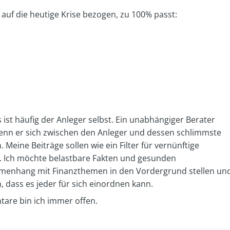
, auf die heutige Krise bezogen, zu 100% passt:
 ist häufig der Anleger selbst. Ein unabhängiger Berater
enn er sich zwischen den Anleger und dessen schlimmste
 Meine Beiträge sollen wie ein Filter für vernünftige
. Ich möchte belastbare Fakten und gesunden
enhang mit Finanzthemen in den Vordergrund stellen un
, dass es jeder für sich einordnen kann.
re bin ich immer offen.