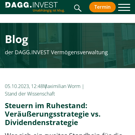
Suche
Termin
vereinbar
Men
Blog
der DAGG.INVEST Vermögensverwaltung
05.10.2023, 12:48
Maximilian Worm
Stand der Wissenschaft
Steuern im Ruhestand:
Veräußerungsstrategie vs.
Dividendenstrategie