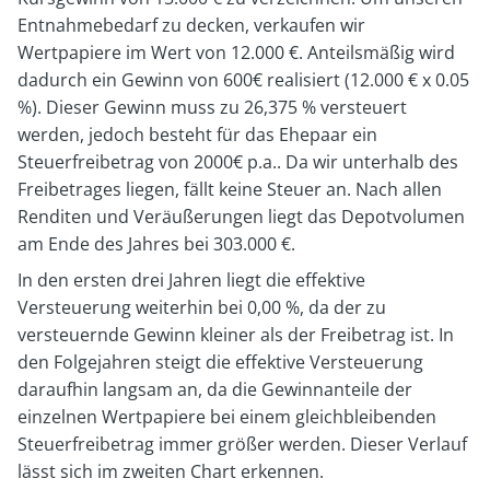
Entnahmebedarf zu decken, verkaufen wir
Wertpapiere im Wert von 12.000 €. Anteilsmäßig wird
dadurch ein Gewinn von 600€ realisiert (12.000 € x 0.05
%). Dieser Gewinn muss zu 26,375 % versteuert
werden, jedoch besteht für das Ehepaar ein
Steuerfreibetrag von 2000€ p.a.. Da wir unterhalb des
Freibetrages liegen, fällt keine Steuer an. Nach allen
Renditen und Veräußerungen liegt das Depotvolumen
am Ende des Jahres bei 303.000 €.
In den ersten drei Jahren liegt die effektive
Versteuerung weiterhin bei 0,00 %, da der zu
versteuernde Gewinn kleiner als der Freibetrag ist. In
den Folgejahren steigt die effektive Versteuerung
daraufhin langsam an, da die Gewinnanteile der
einzelnen Wertpapiere bei einem gleichbleibenden
Steuerfreibetrag immer größer werden. Dieser Verlauf
lässt sich im zweiten Chart erkennen.