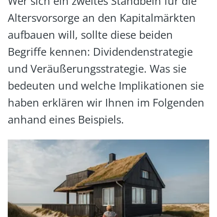
Wer sich ein zweites Standbein für die
Altersvorsorge an den Kapitalmärkten
aufbauen will, sollte diese beiden
Begriffe kennen: Dividendenstrategie
und Veräußerungsstrategie. Was sie
bedeuten und welche Implikationen sie
haben erklären wir Ihnen im Folgenden
anhand eines Beispiels.