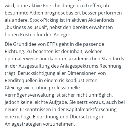
wird, ohne aktive Entscheidungen zu treffen, ob
bestimmte Aktien prognosebasiert besser performen
als andere. Stock-Picking ist in aktiven Aktienfonds
„business as usual“, nebst den bereits erwähnten
hohen Kosten für den Anleger.
Die Grundidee von ETF‘s geht in die passende
Richtung. Zu beachten ist der Inhalt, welcher
optimalerweise anerkannten akademischen Standards
in der Ausgestaltung des Anlagespektrums Rechnung
trägt. Berücksichtigung aller Dimensionen von
Renditequellen in einem risikoadjustierten
Gleichgewicht ohne professionelle
Vermögensverwaltung ist sicher nicht unmöglich,
jedoch keine leichte Aufgabe. Sie setzt voraus, auch bei
neuen Erkenntnissen in der Kapitalmarktforschung
eine richtige Einordnung und Übersetzung in
Anlagestrategien vorzunehmen.