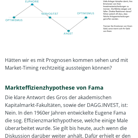
Hätten wir es mit Prognosen kommen sehen und mit
Market-Timing rechtzeitig aussteigen können?
Markteffizienzhypothese von Fama
Die klare Antwort des Gros der akademischen
Kapitalmarkt-Fakultäten, sowie der DAGG.INVEST, ist:
Nein. In den 1960er Jahren entwickelte Eugene Fama
die sog. Effizienzmarkthypothese, welche einige Male
überarbeitet wurde. Sie gilt bis heute, auch wenn die
Diskussion darüber weiter anhält. Dafür erhielt er den