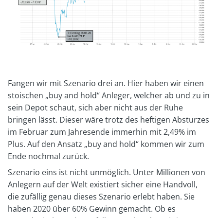
Fangen wir mit Szenario drei an. Hier haben wir einen
stoischen „buy and hold“ Anleger, welcher ab und zu in
sein Depot schaut, sich aber nicht aus der Ruhe
bringen lässt. Dieser wäre trotz des heftigen Absturzes
im Februar zum Jahresende immerhin mit 2,49% im
Plus. Auf den Ansatz „buy and hold“ kommen wir zum
Ende nochmal zurück.
Szenario eins ist nicht unmöglich. Unter Millionen von
Anlegern auf der Welt existiert sicher eine Handvoll,
die zufällig genau dieses Szenario erlebt haben. Sie
haben 2020 über 60% Gewinn gemacht. Ob es