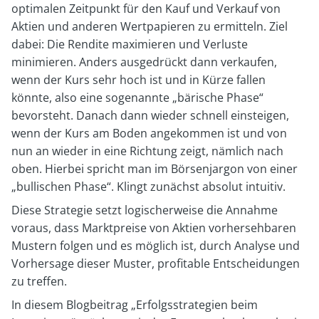
optimalen Zeitpunkt für den Kauf und Verkauf von
Aktien und anderen Wertpapieren zu ermitteln. Ziel
dabei: Die Rendite maximieren und Verluste
minimieren. Anders ausgedrückt dann verkaufen,
wenn der Kurs sehr hoch ist und in Kürze fallen
könnte, also eine sogenannte „bärische Phase“
bevorsteht. Danach dann wieder schnell einsteigen,
wenn der Kurs am Boden angekommen ist und von
nun an wieder in eine Richtung zeigt, nämlich nach
oben. Hierbei spricht man im Börsenjargon von einer
„bullischen Phase“. Klingt zunächst absolut intuitiv.
Diese Strategie setzt logischerweise die Annahme
voraus, dass Marktpreise von Aktien vorhersehbaren
Mustern folgen und es möglich ist, durch Analyse und
Vorhersage dieser Muster, profitable Entscheidungen
zu treffen.
In diesem Blogbeitrag „Erfolgsstrategien beim