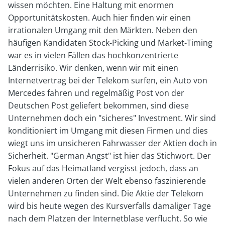
wissen möchten. Eine Haltung mit enormen
Opportunitätskosten. Auch hier finden wir einen
irrationalen Umgang mit den Märkten. Neben den
häufigen Kandidaten Stock-Picking und Market-Timing
war es in vielen Fällen das hochkonzentrierte
Länderrisiko. Wir denken, wenn wir mit einen
Internetvertrag bei der Telekom surfen, ein Auto von
Mercedes fahren und regelmäßig Post von der
Deutschen Post geliefert bekommen, sind diese
Unternehmen doch ein "sicheres" Investment. Wir sind
konditioniert im Umgang mit diesen Firmen und dies
wiegt uns im unsicheren Fahrwasser der Aktien doch in
Sicherheit. "German Angst" ist hier das Stichwort. Der
Fokus auf das Heimatland vergisst jedoch, dass an
vielen anderen Orten der Welt ebenso faszinierende
Unternehmen zu finden sind. Die Aktie der Telekom
wird bis heute wegen des Kursverfalls damaliger Tage
nach dem Platzen der Internetblase verflucht. So wie