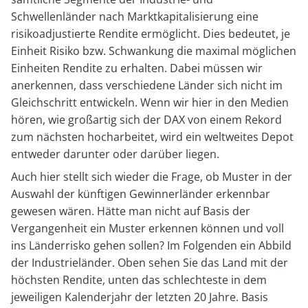
Schwellenländer nach Marktkapitalisierung eine
risikoadjustierte Rendite ermöglicht. Dies bedeutet, je
Einheit Risiko bzw. Schwankung die maximal möglichen
Einheiten Rendite zu erhalten. Dabei müssen wir
anerkennen, dass verschiedene Länder sich nicht im
Gleichschritt entwickeln. Wenn wir hier in den Medien
hören, wie großartig sich der DAX von einem Rekord
zum nächsten hocharbeitet, wird ein weltweites Depot
entweder darunter oder darüber liegen.
Auch hier stellt sich wieder die Frage, ob Muster in der
Auswahl der künftigen Gewinnerländer erkennbar
gewesen wären. Hätte man nicht auf Basis der
Vergangenheit ein Muster erkennen können und voll
ins Länderrisko gehen sollen? Im Folgenden ein Abbild
der Industrieländer. Oben sehen Sie das Land mit der
höchsten Rendite, unten das schlechteste in dem
jeweiligen Kalenderjahr der letzten 20 Jahre. Basis