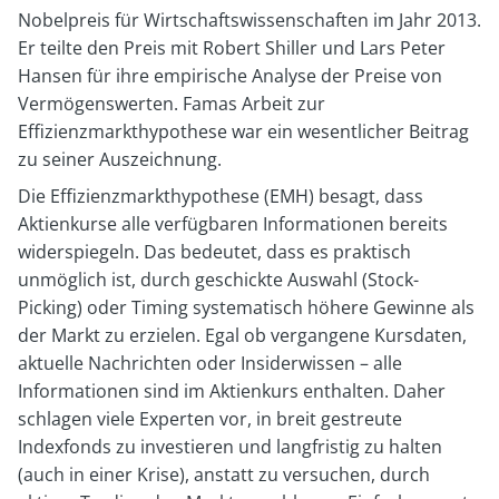
Nobelpreis für Wirtschaftswissenschaften im Jahr 2013.
Er teilte den Preis mit Robert Shiller und Lars Peter
Hansen für ihre empirische Analyse der Preise von
Vermögenswerten. Famas Arbeit zur
Effizienzmarkthypothese war ein wesentlicher Beitrag
zu seiner Auszeichnung.
Die Effizienzmarkthypothese (EMH) besagt, dass
Aktienkurse alle verfügbaren Informationen bereits
widerspiegeln. Das bedeutet, dass es praktisch
unmöglich ist, durch geschickte Auswahl (Stock-
Picking) oder Timing systematisch höhere Gewinne als
der Markt zu erzielen. Egal ob vergangene Kursdaten,
aktuelle Nachrichten oder Insiderwissen – alle
Informationen sind im Aktienkurs enthalten. Daher
schlagen viele Experten vor, in breit gestreute
Indexfonds zu investieren und langfristig zu halten
(auch in einer Krise), anstatt zu versuchen, durch