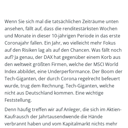
Wenn Sie sich mal die tatsächlichen Zeiträume unten
ansehen, fällt auf, dass die renditestärksten Wochen
und Monate in dieser 10-jährigen Periode in das erste
Coronajahr fallen. Ein Jahr, wo vielleicht mehr Fokus
auf den Risiken lag als auf den Chancen. Was fällt noch
auf? Ja genau, der DAX hat gegenüber einem Korb aus
den weltweit größten Firmen, welche der MSCI World
Index abbildet, eine Underperformance. Der Boom der
Tech-Giganten, der durch Corona regelrecht befeuert
wurde, trug dem Rechnung. Tech-Giganten, welche
nicht aus Deutschland kommen. Eine wichtige
Feststellung.
Denn häufig treffen wir auf Anleger, die sich im Aktien-
Kaufrausch der Jahrtausendwende die Hände
verbrannt haben und vom Kapitalmarkt nichts mehr