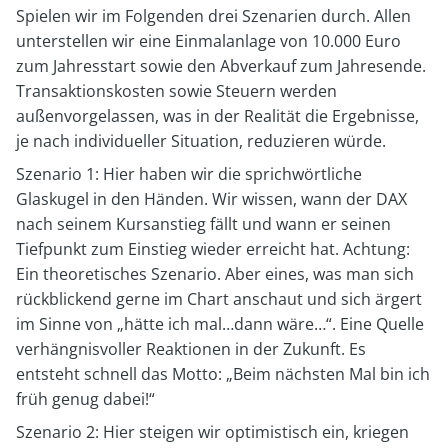
Spielen wir im Folgenden drei Szenarien durch. Allen
unterstellen wir eine Einmalanlage von 10.000 Euro
zum Jahresstart sowie den Abverkauf zum Jahresende.
Transaktionskosten sowie Steuern werden
außenvorgelassen, was in der Realität die Ergebnisse,
je nach individueller Situation, reduzieren würde.
Szenario 1: Hier haben wir die sprichwörtliche
Glaskugel in den Händen. Wir wissen, wann der DAX
nach seinem Kursanstieg fällt und wann er seinen
Tiefpunkt zum Einstieg wieder erreicht hat. Achtung:
Ein theoretisches Szenario. Aber eines, was man sich
rückblickend gerne im Chart anschaut und sich ärgert
im Sinne von „hätte ich mal…dann wäre…“. Eine Quelle
verhängnisvoller Reaktionen in der Zukunft. Es
entsteht schnell das Motto: „Beim nächsten Mal bin ich
früh genug dabei!“
Szenario 2: Hier steigen wir optimistisch ein, kriegen