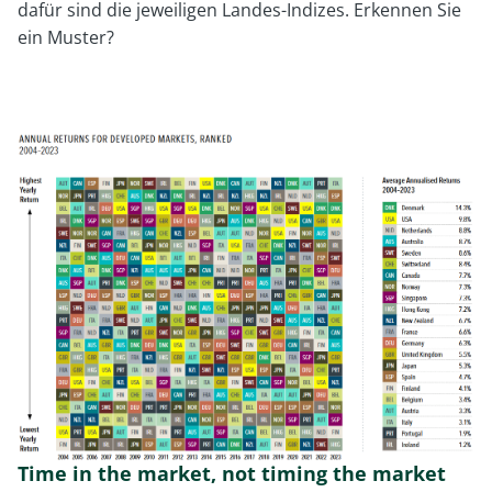
dafür sind die jeweiligen Landes-Indizes. Erkennen Sie
ein Muster?
Time in the market, not timing the market