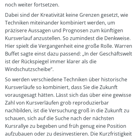
noch weiter fortsetzen.
Dabei sind der Kreativität keine Grenzen gesetzt, wie
Techniken miteinander kombiniert werden, um
präzisere Aussagen und Prognosen zum künftigen
Kursverlauf anzustellen. So zumindest die Denkweise.
Hier spielt die Vergangenheit eine große Rolle. Warren
Buffet sagte einst dazu passend: „In der Geschäftswelt
ist der Rückspiegel immer klarer als die
Windschutzscheibe“.
So werden verschiedene Techniken über historische
Kursverläufe so kombiniert, dass Sie die Zukunft
vorausgesagt hätten. Lässt sich das über eine gewisse
Zahl von Kursverläufen grob reproduzierbar
nachbilden, ist die Versuchung groß in die Zukunft zu
schauen, sich auf die Suche nach der nächsten
Kursrallye zu begeben und früh genug eine Position
aufzubauen oder zu desinvestieren. Die Kurzfristigkeit