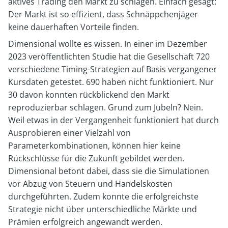
aktives Trading den Markt zu schlagen. Einfach gesagt:
Der Markt ist so effizient, dass Schnäppchenjäger
keine dauerhaften Vorteile finden.
Dimensional wollte es wissen. In einer im Dezember
2023 veröffentlichten Studie hat die Gesellschaft 720
verschiedene Timing-Strategien auf Basis vergangener
Kursdaten getestet. 690 haben nicht funktioniert. Nur
30 davon konnten rückblickend den Markt
reproduzierbar schlagen. Grund zum Jubeln? Nein.
Weil etwas in der Vergangenheit funktioniert hat durch
Ausprobieren einer Vielzahl von
Parameterkombinationen, können hier keine
Rückschlüsse für die Zukunft gebildet werden.
Dimensional betont dabei, dass sie die Simulationen
vor Abzug von Steuern und Handelskosten
durchgeführten. Zudem konnte die erfolgreichste
Strategie nicht über unterschiedliche Märkte und
Prämien erfolgreich angewandt werden.