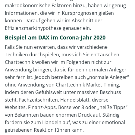
makroökonomische Faktoren hinzu, haben wir genug
Informationen, die wir in Kursprognosen gießen
können. Darauf gehen wir im Abschnitt der
Effizienzmarkthypothese genauer ein.
Beispiel am DAX im Corona-Jahr 2020
Falls Sie nun erwarten, dass wir verschiedene
Techniken durchspielen, muss ich Sie enttäuschen.
Charttechnik wollen wir im Folgenden nicht zur
Anwendung bringen, da sie für den normalen Anleger
sehr fern ist. Jedoch betreiben auch „normale Anleger“
ohne Anwendung von Charttechnik Market-Timing,
indem deren Gefühlswelt unter massiven Beschuss
steht. Fachzeitschriften, Handelsblatt, diverse
Websites, Finanz-Apps, Börse vor 8 oder „heiße Tipps“
von Bekannten bauen enormen Druck auf. Ständig
fordern sie zum Handeln auf, was zu einer emotional
getriebenen Reaktion führen kann.