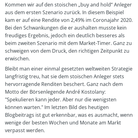
Kommen wir auf den stoischen „buy and hold“ Anleger
aus dem ersten Szenario zurück. In diesem Beispiel
kam er auf eine Rendite von 2,49% im Coronajahr 2020.
Bei den Schwankungen die er aushalten musste kein
freudiges Ergebnis, jedoch ein deutlich besseres als
beim zweiten Szenario mit dem Market-Timer. Ganz zu
schweigen von dem Druck, den richtigen Zeitpunkt zu
erwischen.
Bleibt man einer einmal gesetzten weltweiten Strategie
langfristig treu, hat sie dem stoischen Anleger stets
hervorragende Renditen beschert. Ganz nach dem
Motto der Börsenlegende André Kostolany:
"Spekulieren kann jeder. Aber nur die wenigsten
können warten." Im letzten Bild des heutigen
Blogbeitrags ist gut erkennbar, was es ausmacht, wenn
wenige der besten Wochen und Monate am Markt
verpasst werden.