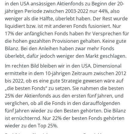
in den USA ansässigen Aktienfonds zu Beginn der 20-
jährigen Periode zwischen 2003-2022 nur 44%, also
weniger als die Hälfte, überlebt haben. Der Rest wurde
liquidiert bzw. ist mit anderen Fonds fusioniert. Nur
17% der anfänglichen Fonds haben Ihr Versprechen für
die hohen gezahlten Provisionen gehalten. Keine gute
Bilanz. Bei den Anleihen haben zwar mehr Fonds
überlebt, dafür jedoch weniger den Markt geschlagen.
Im rechten Bild bleiben wir in den USA. Dimensional
ermittelte in dem 10-jährigen Zeitraum zwischen 2012
bis 2022, ob es eine gute Strategie gewesen wäre auf
„die besten Fonds“ zu setzen. Sie nahmen die besten
25% der Aktienfonds aus den ersten fünf Jahren, und
verglichen, ob all die Fonds in den darauffolgenden
fünf Jahren wieder zu den Besten gehörten. Die Bilanz
ist ernüchternd. Nur 22% der besten Fonds gehörten
wieder zu den Top 25%.