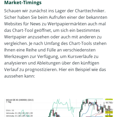
Market-Timings
Schauen wir zunächst ins Lager der Charttechniker.
Sicher haben Sie beim Aufrufen einer der bekannten
Websites für News zu Wertpapiermärkten auch mal
das Chart-Tool geöffnet, um sich ein bestimmtes
Wertpapier anzusehen oder auch mit anderen zu
vergleichen. Je nach Umfang des Chart-Tools stehen
Ihnen eine Reihe und Fülle an verschiedensten
Werkzeugen zur Verfügung, um Kursverläufe zu
analysieren und Ableitungen über den künftigen
Verlauf zu prognostizieren. Hier ein Beispiel wie das
aussehen kann: