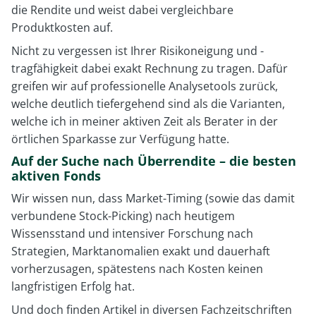
die Rendite und weist dabei vergleichbare
Produktkosten auf.
Nicht zu vergessen ist Ihrer Risikoneigung und -
tragfähigkeit dabei exakt Rechnung zu tragen. Dafür
greifen wir auf professionelle Analysetools zurück,
welche deutlich tiefergehend sind als die Varianten,
welche ich in meiner aktiven Zeit als Berater in der
örtlichen Sparkasse zur Verfügung hatte.
Auf der Suche nach Überrendite – die besten
aktiven Fonds
Wir wissen nun, dass Market-Timing (sowie das damit
verbundene Stock-Picking) nach heutigem
Wissensstand und intensiver Forschung nach
Strategien, Marktanomalien exakt und dauerhaft
vorherzusagen, spätestens nach Kosten keinen
langfristigen Erfolg hat.
Und doch finden Artikel in diversen Fachzeitschriften