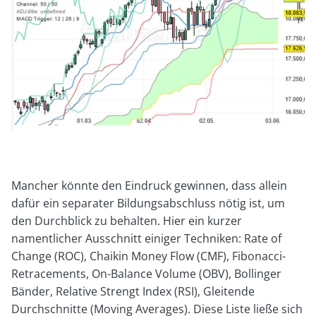
Mancher könnte den Eindruck gewinnen, dass allein
dafür ein separater Bildungsabschluss nötig ist, um
den Durchblick zu behalten. Hier ein kurzer
namentlicher Ausschnitt einiger Techniken: Rate of
Change (ROC), Chaikin Money Flow (CMF), Fibonacci-
Retracements, On-Balance Volume (OBV), Bollinger
Bänder, Relative Strengt Index (RSI), Gleitende
Durchschnitte (Moving Averages). Diese Liste ließe sich