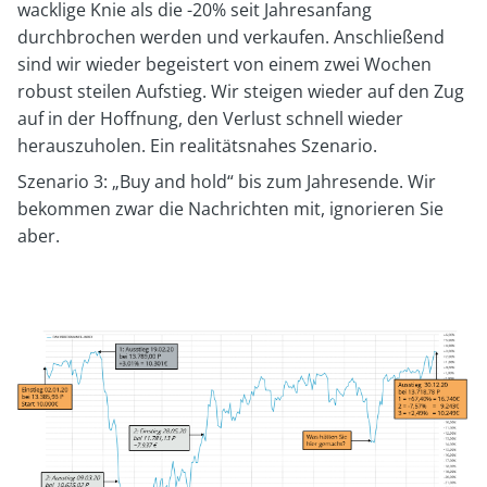
wacklige Knie als die -20% seit Jahresanfang
durchbrochen werden und verkaufen. Anschließend
sind wir wieder begeistert von einem zwei Wochen
robust steilen Aufstieg. Wir steigen wieder auf den Zug
auf in der Hoffnung, den Verlust schnell wieder
herauszuholen. Ein realitätsnahes Szenario.
Szenario 3: „Buy and hold“ bis zum Jahresende. Wir
bekommen zwar die Nachrichten mit, ignorieren Sie
aber.