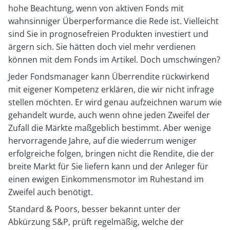
hohe Beachtung, wenn von aktiven Fonds mit
wahnsinniger Überperformance die Rede ist. Vielleicht
sind Sie in prognosefreien Produkten investiert und
ärgern sich. Sie hätten doch viel mehr verdienen
können mit dem Fonds im Artikel. Doch umschwingen?
Jeder Fondsmanager kann Überrendite rückwirkend
mit eigener Kompetenz erklären, die wir nicht infrage
stellen möchten. Er wird genau aufzeichnen warum wie
gehandelt wurde, auch wenn ohne jeden Zweifel der
Zufall die Märkte maßgeblich bestimmt. Aber wenige
hervorragende Jahre, auf die wiederrum weniger
erfolgreiche folgen, bringen nicht die Rendite, die der
breite Markt für Sie liefern kann und der Anleger für
einen ewigen Einkommensmotor im Ruhestand im
Zweifel auch benötigt.
Standard & Poors, besser bekannt unter der
Abkürzung S&P, prüft regelmäßig, welche der