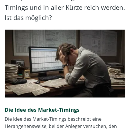
Timings und in aller Kürze reich werden.
Ist das möglich?
Die Idee des Market-Timings
Die Idee des Market-Timings beschreibt eine
Herangehensweise, bei der Anleger versuchen, den