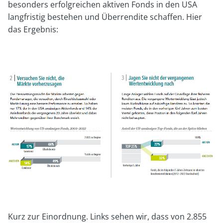
besonders erfolgreichen aktiven Fonds in den USA
langfristig bestehen und Überrendite schaffen. Hier
das Ergebnis:
Kurz zur Einordnung. Links sehen wir, dass von 2.855