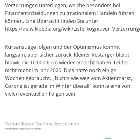
Verzerrungen unterliegen, welche besonders bei
Finanzentscheidungen zu irrationalem Handeln führen
können. Eine Übersicht finden Sie unter:
https://de.wikipedia.org/wiki/Liste_kognitiver_Verzerrun
.
Kursanstiege folgen und der Optimismus kommt
langsam, aber sicher zurück. Kleiner Restärger bleibt,
bis wir die 10.000 Euro wieder erreicht haben. Leider
nicht mehr im Jahr 2020. Dies hätte noch einige
Wochen gebraucht. „Nichts wie weg vom Aktienmarkt,
Corona ist gerade im Winter überall“ könnte eine von
vielen eventuellen Folgen sein.